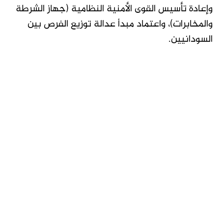
وإعادة تأسيس القوى الأمنية النظامية (جهاز الشرطة
والمخابرات)، واعتماد مبدأ عدالة توزيع الفرص بين
السودانيين.