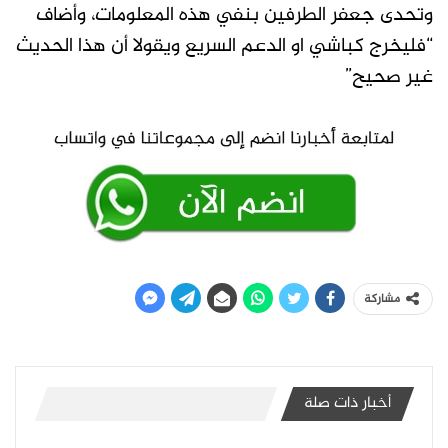
وتحدى جعفر الطرفين بنفي هذه المعلومات، وأضاف
“فليخرج كباشي او الدعم السريع ويقولا أن هذا الحديث
غير صحيح”
مشاركة
أخبار ذات صلة