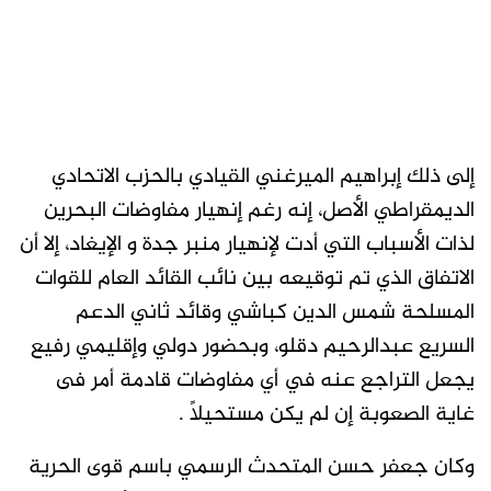
إلى ذلك إبراهيم الميرغني القيادي بالحزب الاتحادي
الديمقراطي الأصل، إنه رغم إنهيار مفاوضات البحرين
لذات الأسباب التي أدت لإنهيار منبر جدة و الإيغاد، إلا أن
الاتفاق الذي تم توقيعه بين نائب القائد العام للقوات
المسلحة شمس الدين كباشي وقائد ثاني الدعم
السريع عبدالرحيم دقلو، وبحضور دولي وإقليمي رفيع
يجعل التراجع عنه في أي مفاوضات قادمة أمر فى
غاية الصعوبة إن لم يكن مستحيلاً .
وكان جعفر حسن المتحدث الرسمي باسم قوى الحرية