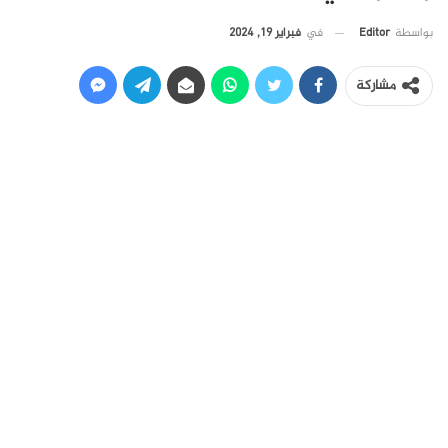
في
فبراير 19, 2024
بواسطة
Editor
مشاركة