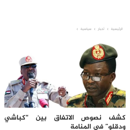
الرئيسية
أخبار
سياسية
كشف نصوص الاتفاق بين “كباشي
ودقلو” في المنامة