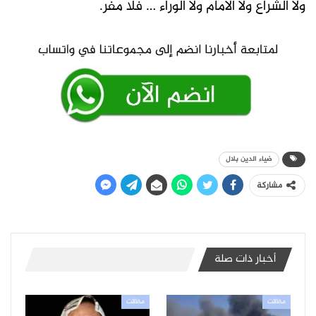
ولا الشراعُ ولا الأمامُ ولا الوراءُ … فلا مفرُّ.
ضياء الدين بلال
مشاركة
أخبار ذات صلة
مقالات
مقالات