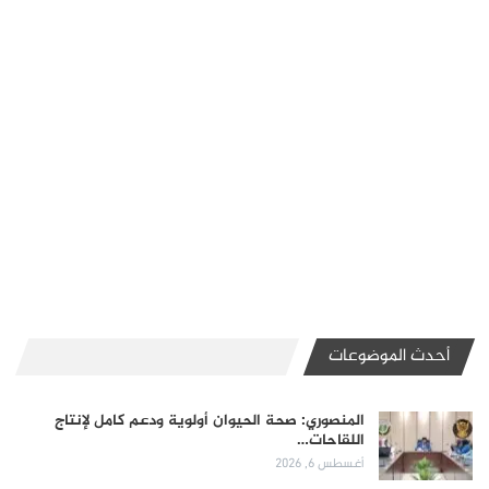
أحدث الموضوعات
المنصوري: صحة الحيوان أولوية ودعم كامل لإنتاج
اللقاحات…
أغسطس 6, 2026