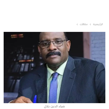
الرئيسية
مقالات
ضياء الدين بلال