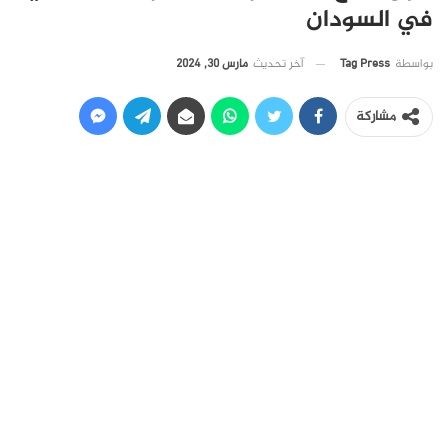
في السودان
آخر تحديث
مارس 30, 2024
بواسطة
Tag Press
مشاركة