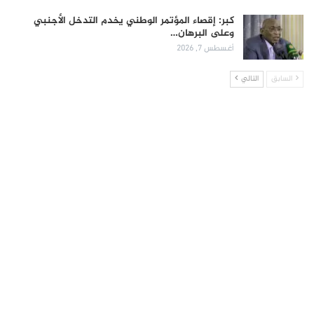
كبر: إقصاء المؤتمر الوطني يخدم التدخل الأجنبي
وعلى البرهان…
أغسطس 7, 2026
السابق
التالي