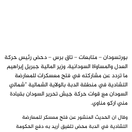
بورتسودان – متابعات – تاق برس – دحض رئيس حركة
العدل والمساواة السودانية، وزير المالية جبريل إبراهيم
ما تردد عن مشاركته في فتح معسكرات للمعارضة
التشادية في منطقة الدبة بالولاية الشمالية “شمالي
السودان مع قوات حركة جيش تحرير السودان بقيادة
مني اركو مناوي.
وقال ان الحديث المنشور عن فتح معسكر للمعارضة
التشادية في الدبة محض تلفيق أريد به دفع الحكومة