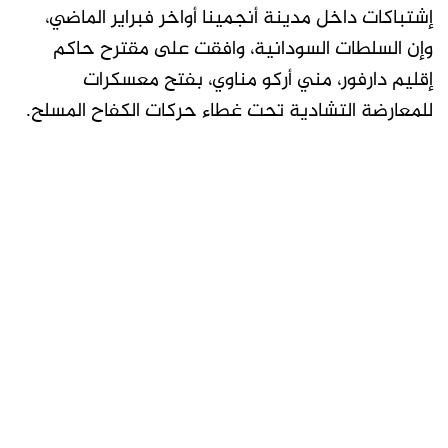
إشتباكات داخل مدينة أنجمينا أواخر فبراير الماضي،
وإن السلطات السودانية، وافقت على مقترح حاكم
إقليم دارفور، مني أركو مناوي، بفتح معسكرات
للمعارضة التشادية تحت غطاء حركات الكفاح المسلح.