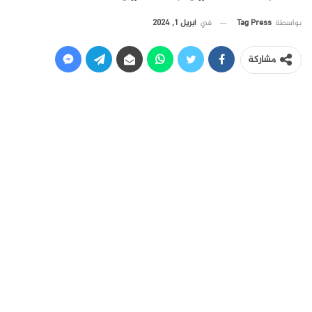
في
أبريل 1, 2024
بواسطة
Tag Press
مشاركة