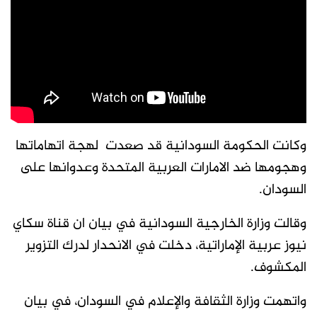
وكانت الحكومة السودانية قد صعدت لهجة اتهاماتها
وهجومها ضد الامارات العربية المتحدة وعدوانها على
السودان.
وقالت وزارة الخارجية السودانية في بيان ان قناة سكاي
نيوز عربية الإماراتية، دخلت في الانحدار لدرك التزوير
المكشوف.
واتهمت وزارة الثقافة والإعلام في السودان، في بيان