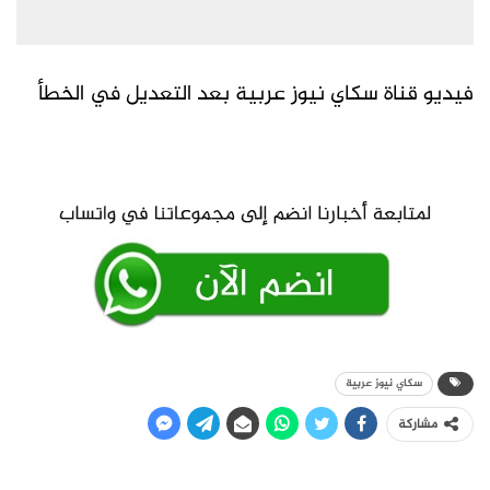
فيديو قناة سكاي نيوز عربية بعد التعديل في الخطأ
سكاي نيوز عربية
مشاركة