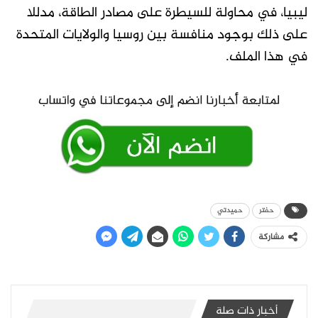
ليبيا، في محاولة للسيطرة على مصادر الطاقة، مدللا
على ذلك بوجود منافسة بين روسيا والولايات المتحدة
في هذا الملف.
حفتر
حميدتي
مشاركة
أخبار ذات صلة