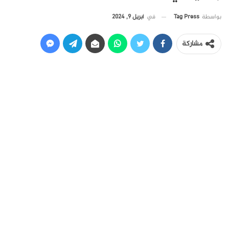
في
أبريل 9, 2024
بواسطة
Tag Press
مشاركة