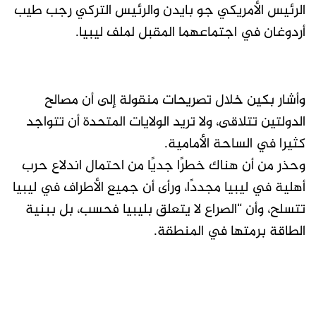
الرئيس الأمريكي جو بايدن والرئيس التركي رجب طيب
أردوغان في اجتماعهما المقبل لملف ليبيا.
وأشار بكين خلال تصريحات منقولة إلى أن مصالح
الدولتين تتلاقى، ولا تريد الولايات المتحدة أن تتواجد
كثيرا في الساحة الأمامية.
وحذر من أن هناك خطرًا جديًا من احتمال اندلاع حرب
أهلية في ليبيا مجددًا، ورأى أن جميع الأطراف في ليبيا
تتسلح، وأن “الصراع لا يتعلق بليبيا فحسب، بل ببنية
الطاقة برمتها في المنطقة.