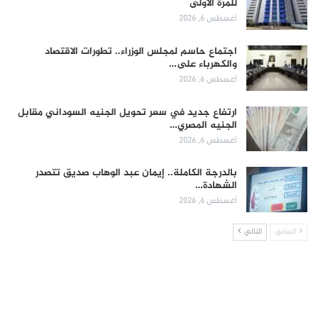
للمرة الأولى
أغسطس 6, 2026
اجتماع حاسم لمجلس الوزراء.. تطورات الاقتصاد
والكهرباء على…
أغسطس 6, 2026
ارتفاع جديد في سعر تحويل الجنيه السوداني مقابل
الجنيه المصري…
أغسطس 6, 2026
بالدرجة الكاملة.. إيمان عبد الوهاب صديق تتصدر
الشهادة…
أغسطس 6, 2026
السابق
التالي