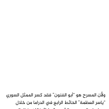
ولأن المسرح هو “أبو الفنون” فقد كسر الممثل السوري
“ياسر العظمة” الحائط الرابع في الدراما من خلال