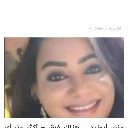
الرئيسية
مقالات
منى أبوزيد .. هناك فرق – أكثر من أي