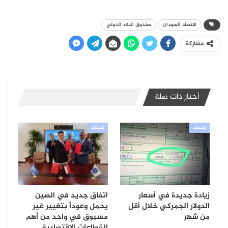
اقتصاد السودان
صندوق النقد الدولي
مشاركة
أخبار ذات صلة
إقتصاد
إقتصاد
زيادة جديدة في أسعار
اتفاق جديد في الصين
الدولار الجمركي خلال أقل
يحمل وعوداً بتغيير غير
من شهر
مسبوق في واحد من أهم
القطاعات الاقتصادية…