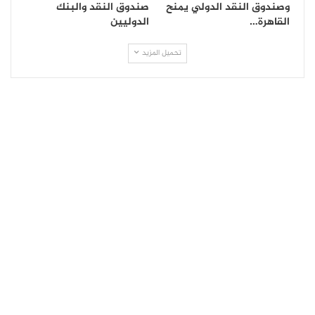
وصندوق النقد الدولي يمنح
صندوق النقد والبنك
القاهرة…
الدوليين
تحميل المزيد