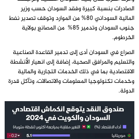
الصادرات بنسبة كبيرة وفقد السودان حسب وزير
المالية السوداني 80% من الموارد وتوقف تصدير نفط
جنوب السودان وتدمير 85% من المصانع بولاية
الخرطوم.
الصراع في السودان أدى إلى تدمير القاعدة الصناعية
والتعليم والمرافق الصحية، إضافة إلى انهيار الأنشطة
الاقتصادية بما في ذلك الخدمات التجارية والمالية
وخدمات تكنولوجيا المعلومات والاتصالات، وتآكل قدرة
الدولة.