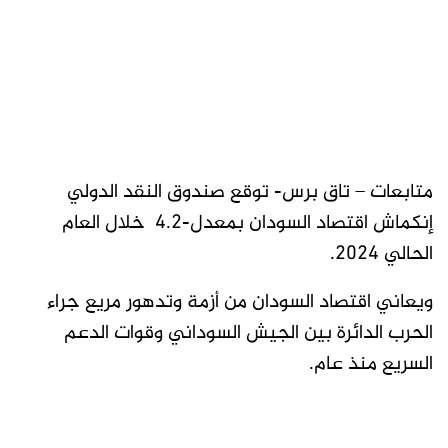
متابعات – تاق برس- توقع صندوق النقد الدولي
إنكماش اقتصاد السودان بمعدل-4.2 خلال العام
الحالي 2024.
ويعاني اقتصاد السودان من أزمة وتدهور مريع جراء
الحرب الدائرة بين الجيش السوداني وقوات الدعم
السريع منذ عام.