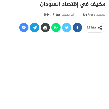
مخيف في إقتصاد السودان
آخر تحديث
أبريل 17, 2024
بواسطة
Tag Press
مشاركة