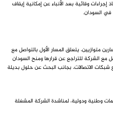
جراءات وقائية بعد الأنباء عن إمكانية إيقاف
 في السودان.
ين متوازيين، يتعلق المسار الأول بالتواصل مع
ل مع الشركة للتراجع عن قرارها ومنح السودان
ع شبكات الاتصالات، بجانب البحث عن حلول بديلة
ات وطنية ودولية، لمناشدة الشركة المشغلة