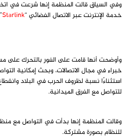
وفي السياق قالت المنظمة إنها شرعت في اتخاذ إ
خدمة الإنترنت عبر الاتصال الفضائي “
Starlink
”
وأوضحت أنها قامت على الفور بالتحرك على مسار
خبراء في مجال الاتصالات، وبحث إمكانية التواص
استثناءًا نسبة لظروف الحرب في البلاد وانقطا
للتواصل مع الفرق الميدانية.
وقالت المنظمة إنها بدأت في التواصل مع منظم
للنظام بصورة مشتركة.