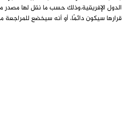
الدول الإفريقية،وذلك حسب ما نقل لها مصدر مو
قرارها سيكون دائمًا، أو أنه سيخضع للمراجعة مس