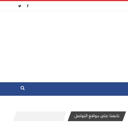
تابعنا على مواقع التواصل