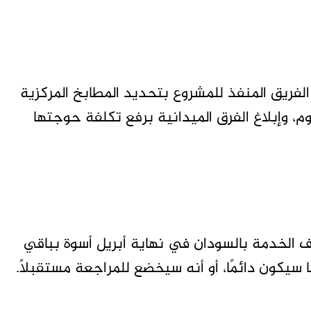
الفريق المنفذ للمشروع بتحديد المطابخ المركزية
م، وإبلاغ الفرق الميدانية برفع تكلفة حوجتها
ف الخدمة بالسودان في نهاية أبريل أسوة بباقي
ها سيكون دائمًا، أو أنه سيخضع للمراجعة مستقبلاً.