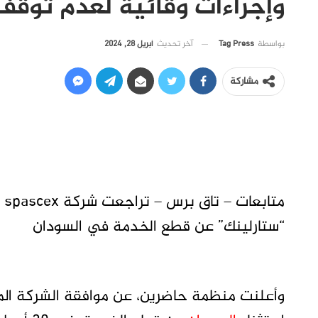
وإجراءات وقائية لعدم توقف
آخر تحديث
أبريل 28, 2024
بواسطة
Tag Press
مشاركة
مت
“ستارلينك” عن قطع الخدمة في السودان
وأعلنت منظمة حاضرين، عن موافقة الشركة الم