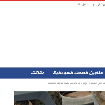
ى تاق برس
اتصل بنا
عناوين الصحف السودانية
مقالات
ترنت في السودان وإجراءات وقائية لعدم توقف الخدمة