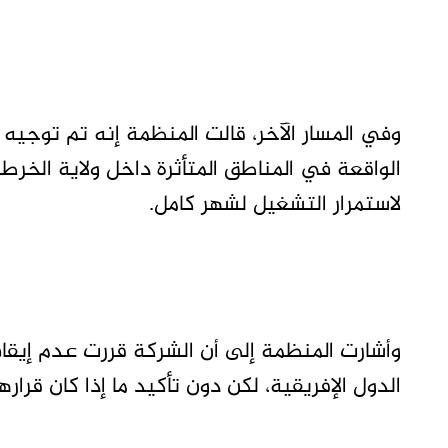
وفي المسار الآخر، قالت المنظمة إنه تم توجيه 
الواقعة في المناطق المتأثرة داخل ولاية الخرطو
لاستمرار التشغيل لشهر كامل.
وأشارت المنظمة إلى أن الشركة قررت عدم إيقا
الدول الإفريقية، لكن دون تأكيد ما إذا كان قرار