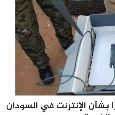
ا بشأن الإنترنت في السودان