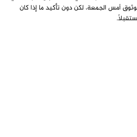
ثوق أمس الجمعة، لكن دون تأكيد ما إذا كان
تقبلاً.