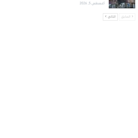
أغسطس 5, 2026
السابق
التالي