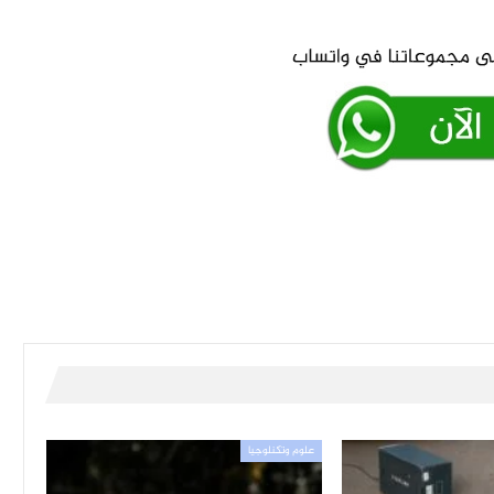
علوم وتكنلوجيا