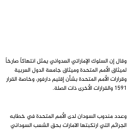
وقال إن السلوك الإماراتي العدواني يمثل انتهاكاً صارخاً
لميثاق الأمم المتحدة وميثاق جامعة الدول العربية
وقرارات الأمم المتحدة بشأن إقليم دارفور، وخاصة القرار
1591 والقرارات الأخرى ذات الصلة.
وعدد مندوب السودان لدى الأمم المتحدة في خطابه
الجرائم التي ارتكبتها الامارات بحق الشعب السوداني