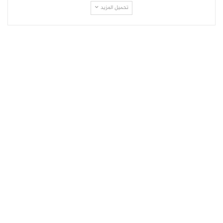
تحميل المزيد