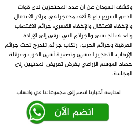
وكشف السودان عن أن عدد المحتجزين لدى قوات
الدعم السريع بلغ 8 ألاف محتجزا في مراكز الاعتقال
والإخفاء الاعتقال والإخفاء القسري، جرائم الاغتصاب
والعنف الجنسي والجرائم التي ترقى إلى الإبادة
العرقية وجرائم الحرب، ارتكاب جرائم تندرج تحت جرائم
الإرهاب، التهجير القسري وتصفية أسرى الحرب وعرقلة
حصاد الموسم الزراعي بغرض تعريض المدنيين إلى
المجاعة.