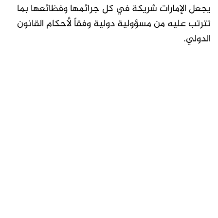
يجعل الإمارات شريكة في كل جرائمها وفظائعها بما
تترتب عليه من مسؤولية دولية وفقاً لأحكام القانون
الدولي.