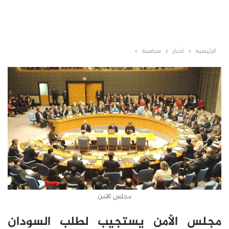
الرئيسية
أخبار
سياسية
مجلس الامن
مجلس الأمن يستجيب لطلب السودان