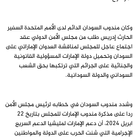
وكان مندوب السودان الدائم لدى الأمم المتحدة السفير
الحارث إدريس طلب من مجلس الأمن الدولي عقد
اجتماع عاجل للمجلس لمناقشة العدوان الإماراتي على
السودان وتحميل دولة الإمارات المسؤولية القانونية
والجنائية على الجرائم التي ترتكبها بحق الشعب
السوداني والدولة السودانية.
وشدد مندوب السودان في خطابه لرئيس مجلس الأمن
ردا على مذكرة مندوب الإمارات للمجلس بتاريخ 22
ابريل 2024، أن دعم الإمارات لمليشيا الدعم السريع
الإجرامية التي شنت الحرب على الدولة والمواطنين