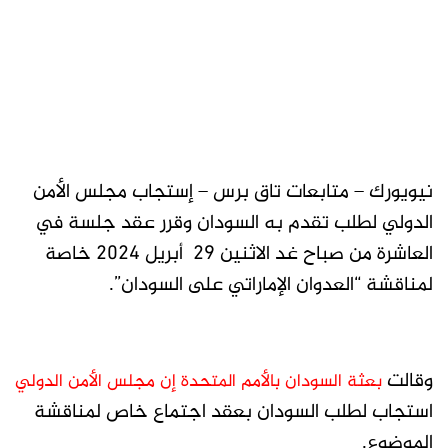
نيويورك – متابعات تاق برس – إستجاب مجلس الأمن
الدولي لطلب تقدم به السودان وقرر عقد جلسة في
العاشرة من صباح غد الاثنين 29 أبريل 2024 خاصة
لمناقشة “العدوان الإماراتي على السودان”.
وقالت
بعثة السودان بالأمم المتحدة إن مجلس الأمن الدولي
استجاب لطلب السودان بعقد اجتماع خاص لمناقشة
الموضوع.