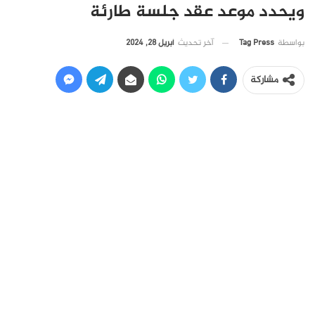
ويحدد موعد عقد جلسة طارئة
آخر تحديث
أبريل 28, 2024
بواسطة
Tag Press
مشاركة