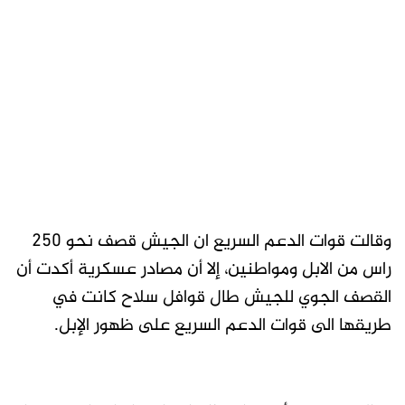
وقالت قوات الدعم السريع ان الجيش قصف نحو 250
راس من الابل ومواطنين، إلا أن مصادر عسكرية أكدت أن
القصف الجوي للجيش طال قوافل سلاح كانت في
طريقها الى قوات الدعم السريع على ظهور الإبل.