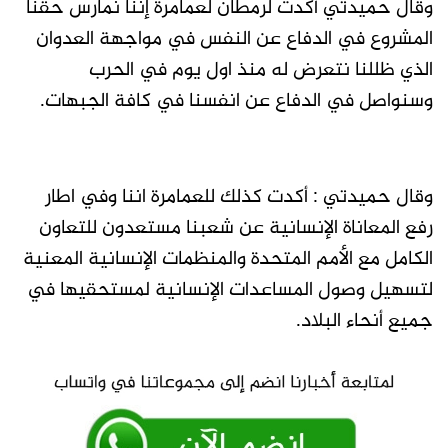
وقال حميدتي أكدت لرمطان لعمامرة إننا نمارس حقنا
المشروع في الدفاع عن النفس في مواجهة العدوان
الذي ظللنا نتعرض له منذ اول يوم في الحرب
وسنواصل في الدفاع عن انفسنا في كافة الجبهات.
وقال حميدتي : أكدت كذلك للعمامرة اننا وفي اطار
رفع المعاناة الإنسانية عن شعبنا مستعدون للتعاون
الكامل مع الأمم المتحدة والمنظمات الإنسانية المعنية
لتسهيل وصول المساعدات الإنسانية لمستحقيها في
جميع أنحاء البلاد.