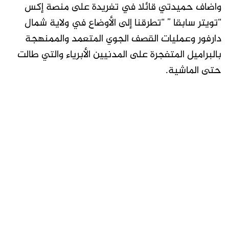
واضاف حميدتي قائلا في تغريدة على منصة إكس
“تويتر سابقا ” “تطرقنا إلى الأوضاع في ولاية شمال
دارفور وعمليات القصف الجوي المتعمد والممنهجة
بالبراميل المتفجرة على المدنيين الأبرياء والتي طالت
حتى الماشية.