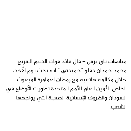
متابعات تاق برس – قال قائد قوات الدعم السريع
محمد حمدان دقلو “حميدتي ” انه بحث يوم الأحد،
خلال مكالمة هاتفية مع رمطان لعمامرة المبعوث
الخاص للأمين العام للأمم المتحدة تطورات الأوضاع في
السودان والظروف الإنسانية الصعبة التي يواجهها
الشعب.