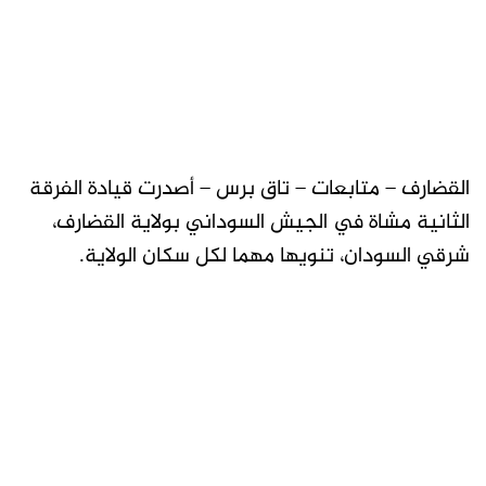
القضارف – متابعات – تاق برس – أصدرت قيادة الفرقة
الثانية مشاة في الجيش السوداني بولاية القضارف،
شرقي السودان، تنويها مهما لكل سكان الولاية.