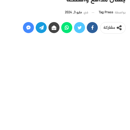
في
مايو 3, 2024
بواسطة
Tag Press
مشاركة