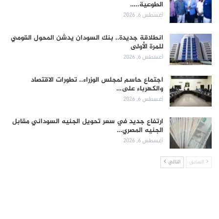
الطوعية..…
أغسطس 6, 2026
انطلاقة جديدة.. بنك السودان يدشن المحول القومي
للمرة الأولى
أغسطس 6, 2026
اجتماع حاسم لمجلس الوزراء.. تطورات الاقتصاد
والكهرباء على…
أغسطس 6, 2026
ارتفاع جديد في سعر تحويل الجنيه السوداني مقابل
الجنيه المصري…
أغسطس 6, 2026
السابق
التالي