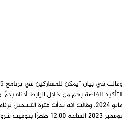
نوفمبر 2023 الساعة 12:00 ظهرًا بتوقيت شرق الولايات المتحدة. .