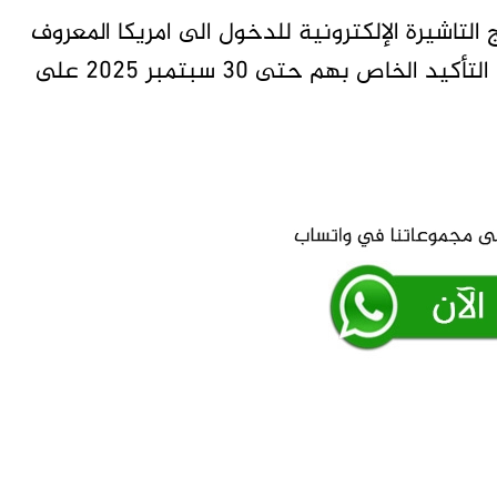
لتاشيرة الإلكترونية للدخول الى امريكا المعروف
” 2025 الاحتفاظ برقم التأكيد الخاص بهم حتى 30 سبتمبر 2025 على