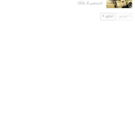
أغسطس 8, 2026
السابق
التالي