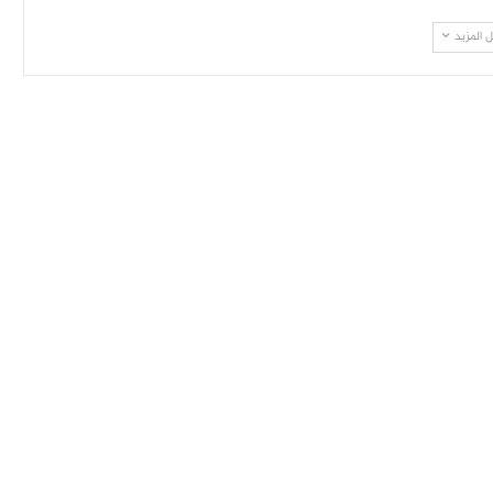
 المزيد