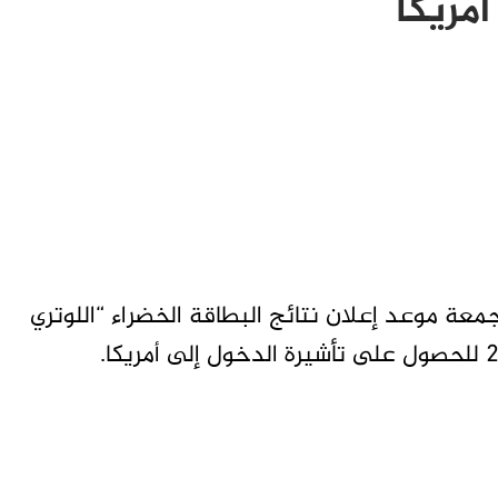
مريكا
جمعة موعد إعلان نتائج البطاقة الخضراء “اللوتري