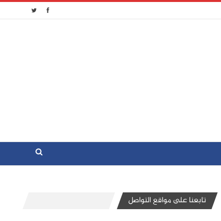
تابعنا على مواقع التواصل