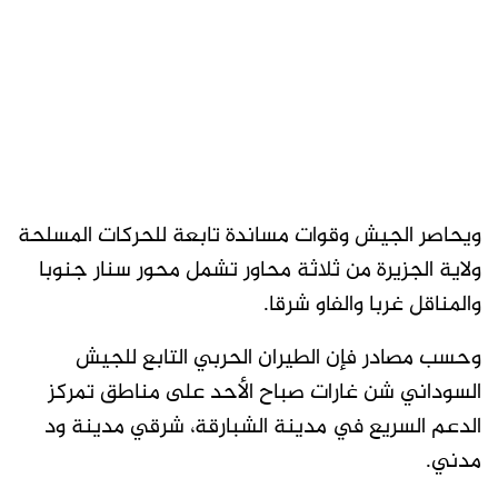
ويحاصر الجيش وقوات مساندة تابعة للحركات المسلحة
ولاية الجزيرة من ثلاثة محاور تشمل محور سنار جنوبا
والمناقل غربا والفاو شرقا.
وحسب مصادر فإن الطيران الحربي التابع للجيش
السوداني شن غارات صباح الأحد على مناطق تمركز
الدعم السريع في مدينة الشبارقة، شرقي مدينة ود
مدني.