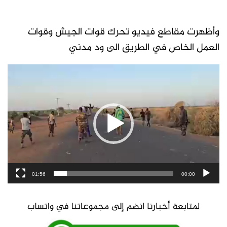
وأظهرت مقاطع فيديو تحرك قوات الجيش وقوات
العمل الخاص في الطريق الى ود مدني
مشغل
الفيديو
01:56
00:00