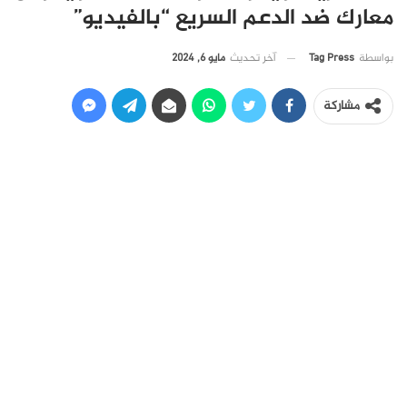
معارك ضد الدعم السريع “بالفيديو”
آخر تحديث
مايو 6, 2024
بواسطة
Tag Press
مشاركة