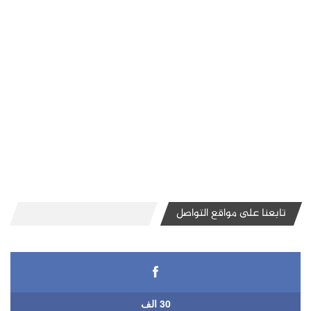
تابعنا على مواقع التواصل
30 الف