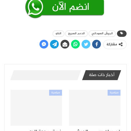
الجيش السوداني
الدعم السريع
الفاو
مشاركة
أخبار ذات صلة
سياسية
سياسية