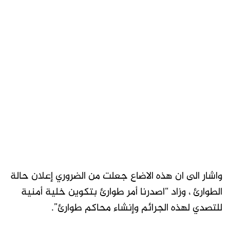
واشار الى ان هذه الاضاع جعلت من الضروري إعلان حالة
الطوارئ ، وزاد “اصدرنا أمر طوارئ بتكوين خلية أمنية
للتصدي لهذه الجرائم وإنشاء محاكم طوارئ”.