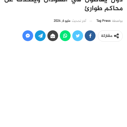
محاكم طوارئ
آخر تحديث
مايو 6, 2024
بواسطة
Tag Press
مشاركة