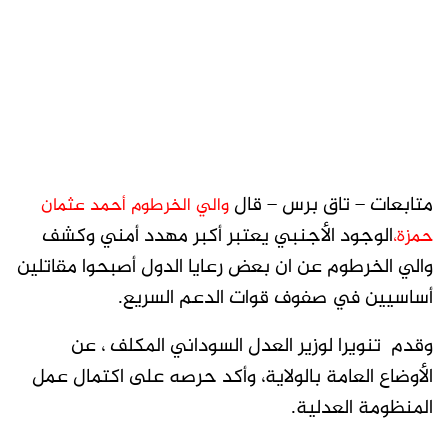
متابعات – تاق برس – قال
والي الخرطوم أحمد عثمان
الوجود الأجنبي يعتبر أكبر مهدد أمني وكشف
حمزة،
والي الخرطوم عن ان بعض رعايا الدول أصبحوا مقاتلين
أساسيين في صفوف قوات الدعم السريع.
وقدم تنويرا لوزير العدل السوداني المكلف ، عن
الأوضاع العامة بالولاية، وأكد حرصه على اكتمال عمل
المنظومة العدلية.