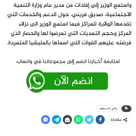
واستمع الوزير إلى إفادات من مدير عام وزارة التنمية
الاجتماعية، صديق فريني، حول الدعم والخدمات التي
تقدمها الولاية للمراكز فيما استمع الوزير الى نزلاء
المركز وحجم التعديات التي تعرضوا لها والحصار الذي
فرضته عليهم القوات التي اسماها بالمليشيا المتمردة.
والي الخرطوم
مشاركة