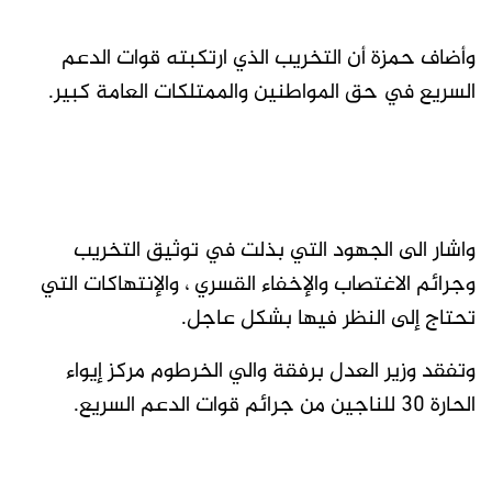
وأضاف حمزة أن التخريب الذي ارتكبته قوات الدعم
السريع في حق المواطنين والممتلكات العامة كبير.
واشار الى الجهود التي بذلت في توثيق التخريب
وجرائم الاغتصاب والإخفاء القسري ، والإنتهاكات التي
تحتاج إلى النظر فيها بشكل عاجل.
وتفقد وزير العدل برفقة والي الخرطوم مركز إيواء
الحارة ٣٠ للناجين من جرائم قوات الدعم السريع.