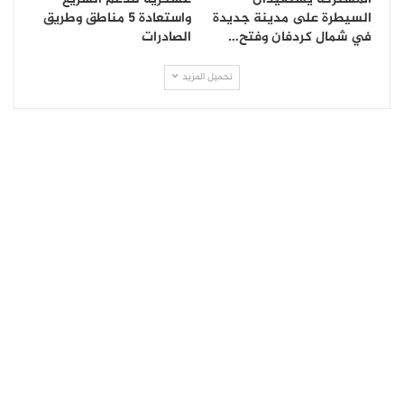
السيطرة على مدينة جديدة
واستعادة 5 مناطق وطريق
في شمال كردفان وفتح…
الصادرات
تحميل المزيد