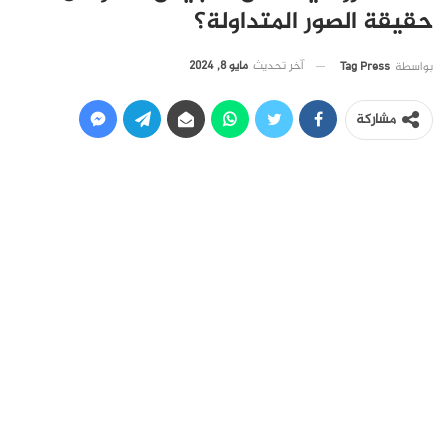
حقيقة الصور المتداولة؟
آخر تحديث
مايو 8, 2024
بواسطة
Tag Press
مشاركة