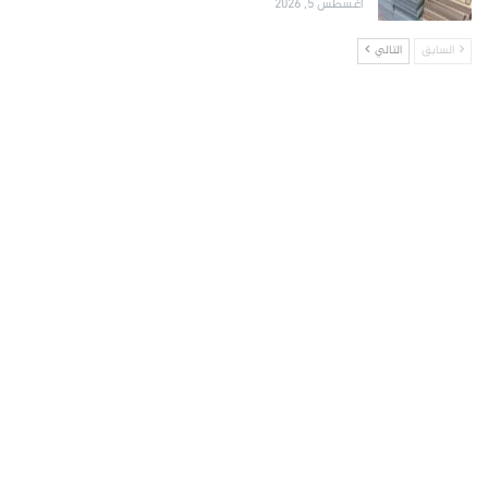
أغسطس 5, 2026
السابق
التالي