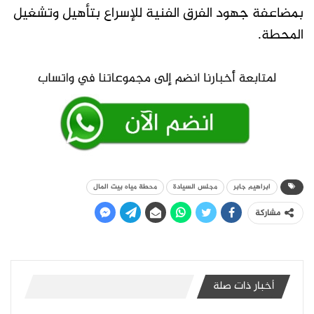
بمضاعفة جهود الفرق الفنية للإسراع بتأهيل وتشغيل
المحطة.
ابراهيم جابر
مجلس السيادة
محطة مياه بيت المال
مشاركة
أخبار ذات صلة