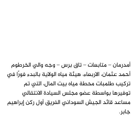
أمدرمان – متابعات – تاق برس – وجه والي الخرطوم
أحمد عثمان، الاربعاء، هيئة مياه الولاية بالبدء فورًا في
تركيب طلمبات محطة مياه بيت المال، التي تم
توفيرها بواسطة عضو مجلس السيادة الانتقالي
مساعد قائد الجيش السوداني الفريق أول ركن إبراهيم
جابر.