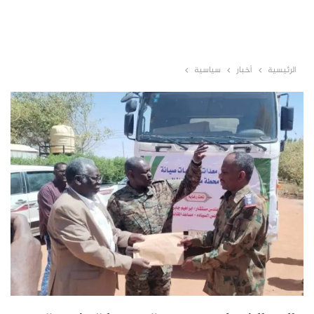
الرئيسية
أخبار
سياسية