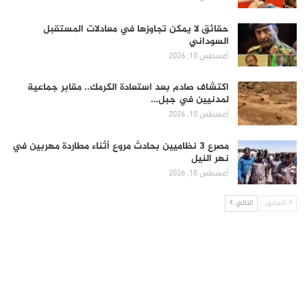
حقائق لا يمكن تجاوزها في معادلات المستقبل
السوداني
أغسطس 10, 2026
اكتشاف صادم بعد استعادة الكرمك.. مقابر جماعية
لمدنيين في جبل…
أغسطس 10, 2026
مصرع 3 نظاميين بحادث مروع أثناء مطاردة مهربين في
نهر النيل
أغسطس 10, 2026
السابق
التالي