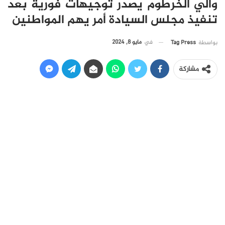
والي الخرطوم يصدر توجيهات فورية بعد
تنفيذ مجلس السيادة أمر يهم المواطنين
في
مايو 8, 2024
بواسطة
Tag Press
مشاركة