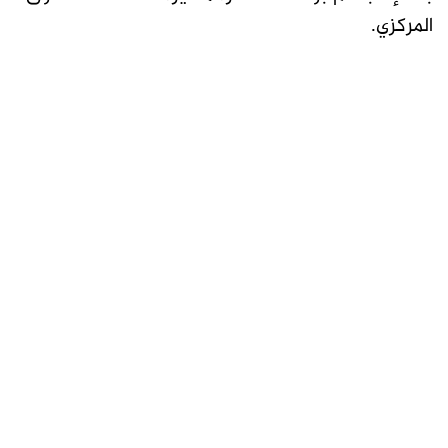
المركزي.