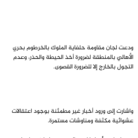
ودعت لجان مقاومة حلفاية الملوك بالخرطوم بحري
الأهالي بالمنطقة لضرورة أخذ الحيطة والحذر، وعدم
التجول بالخارج إلا للضرورة القصوى.
واشارت إلى ورود أخبار غير مطمئنة بوجود اعتقالات
عشوائية مكثفة ومناوشات مستمرة.