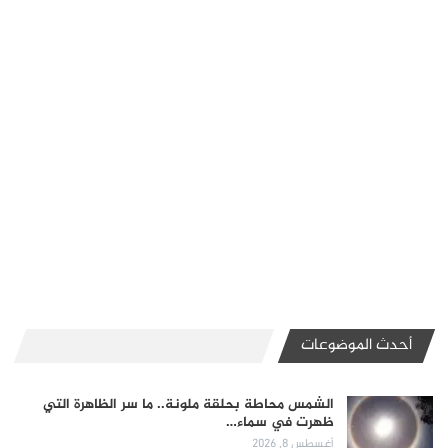
أحدث الموضوعات
الشمس محاطة بحلقة ملونة.. ما سر الظاهرة التي
ظهرت في سماء…
أغسطس 8, 2026