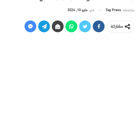
في
مايو 10, 2024
بواسطة
Tag Press
مشاركة