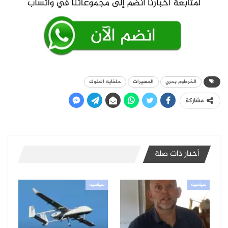
الخرطوم بحري
المسيرات
حلفاية الملوك
مشاركة
أخبار ذات صلة
سياسية
سياسية