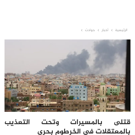
الرئيسية
أخبار
حوادث
قتلى بالمسيرات وتحت التعذيب
بالمعتقلات في الخرطوم بحري