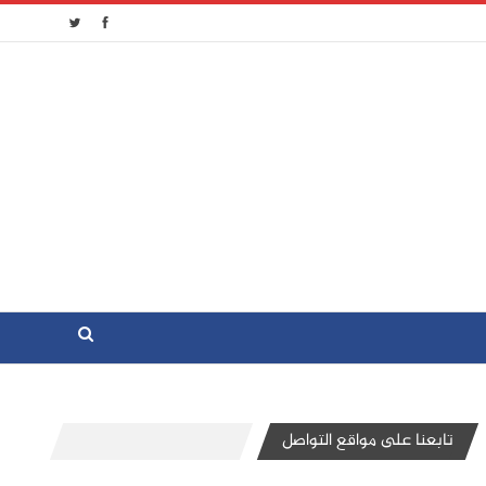
تابعنا على مواقع التواصل