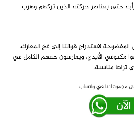
 يأبه حتى بعناصر حركته الذين تركهم وهرب
 المفضوحة لاستدراج قواتنا إلى فخ المعارك،
فوا مكتوفي الأيدي، ويمارسون حقهم الكامل في
 تراها مناسبة.