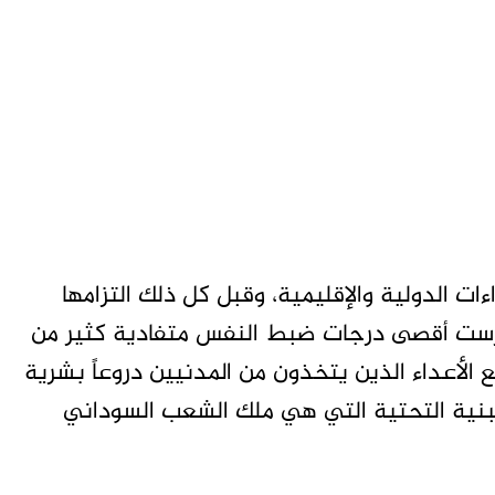
ات الدولية والإقليمية، وقبل كل ذلك التزامها
ومارست أقصى درجات ضبط النفس متفادية كثير من
 الأعداء الذين يتخذون من المدنيين دروعاً بشرية
بنية التحتية التي هي ملك الشعب السوداني