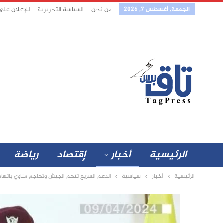
الجمعة, أغسطس 7, 2026
من نحن
السياسة التحريرية
للإعلان على
الرئيسية
أخبار
إقتصاد
رياضة
الرئيسية
أخبار
سياسية
الدعم السريع تتهم الجيش وتهاجم مناوي باتها