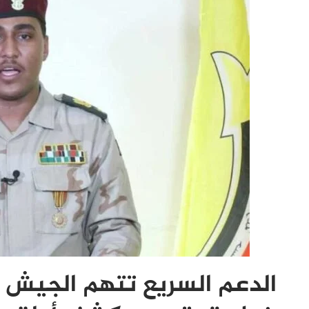
الدعم السريع تتهم الجيش و