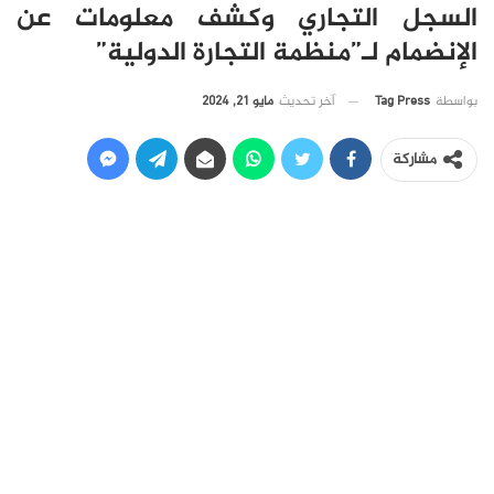
السجل التجاري وكشف معلومات عن
الإنضمام لـ”منظمة التجارة الدولية”
آخر تحديث
مايو 21, 2024
بواسطة
Tag Press
مشاركة