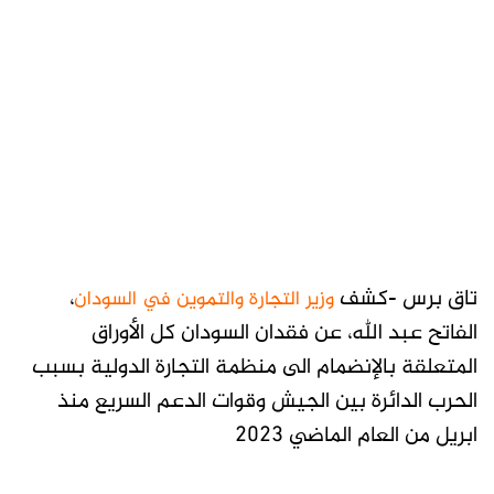
تاق برس -كشف
،
وزير التجارة والتموين في السودان
الفاتح عبد الله، عن فقدان السودان كل الأوراق
المتعلقة بالإنضمام الى منظمة التجارة الدولية بسبب
الحرب الدائرة بين الجيش وقوات الدعم السريع منذ
ابريل من العام الماضي 2023