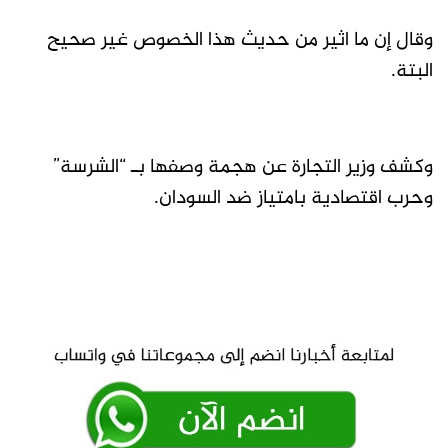
وقال إن ما اثير من حديث هذا الخصوص غير صحيح
البتة.
وكشف وزير التجارة عن هجمة وصفها بـ “الشرسة”
وحرب اقتصادية بامتياز ضد السودان.