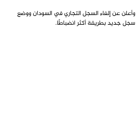
وأعلن عن إلغاء السجل التجاري في السودان ووضع
سجل جديد بطريقة أكثر انضباطًا.