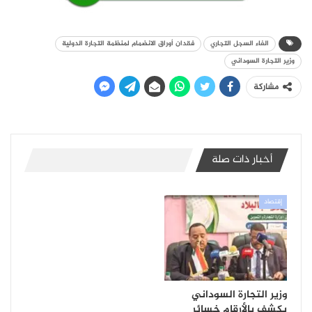
الغاء السجل التجاري
فقدان أوراق الانضمام لمنظمة التجارة الدولية
وزير التجارة السوداني
مشاركة
أخبار ذات صلة
إقتصاد
وزير التجارة السوداني
يكشف بالأرقام خسائر