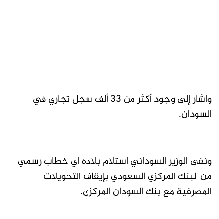
واشار إلى وجود أكثر من 33 ألف سجل تجاري في
السودان.
ونفى الوزير السوداني استلام بلاده اي خطاب رسمي
من البنك المركزي السعودي بإيقاف التحويلات
المصرفية مع بنك السودان المركزي.