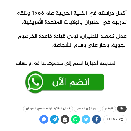
أكمل دراسته في الكلية الحربية عام 1966 وتلقى
تدريبه في الطيران بالولايات المتحدة الأمريكية.
عمل كمعلم للطيران، تولى قيادة قاعدة الخرطوم
الجوية، وحاز على وسام الشجاعة.
البشير
عامر الزين الحسن
كابتن الطائرة الرئاسية في السودان
مشاركة