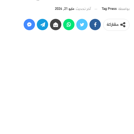
آخر تحديث
مايو 21, 2024
بواسطة
Tag Press
مشاركة