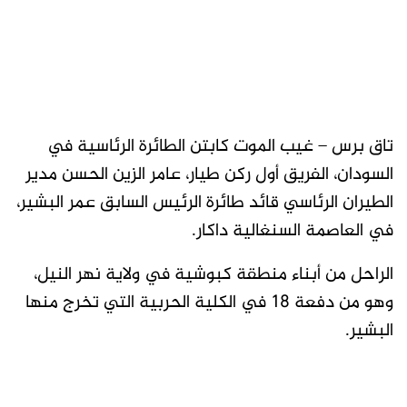
تاق برس – غيب الموت كابتن الطائرة الرئاسية في
السودان، الفريق أول ركن طيار، عامر الزين الحسن مدير
الطيران الرئاسي قائد طائرة الرئيس السابق عمر البشير،
في العاصمة السنغالية داكار.
الراحل من أبناء منطقة كبوشية في ولاية نهر النيل،
وهو من دفعة 18 في الكلية الحربية التي تخرج منها
البشير.