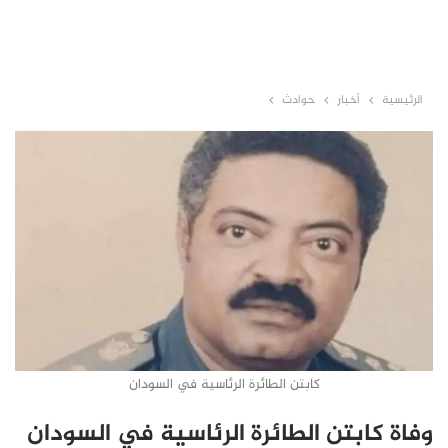
الرئيسية
أخبار
حوادث
كابتن الطائرة الرئاسية في السودان
وفاة كابتن الطائرة الرئاسية في السودان