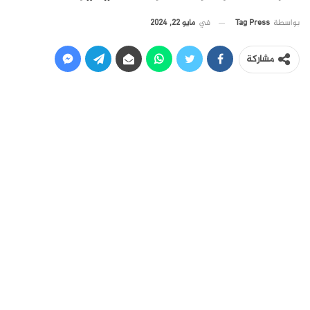
في
مايو 22, 2024
بواسطة
Tag Press
مشاركة