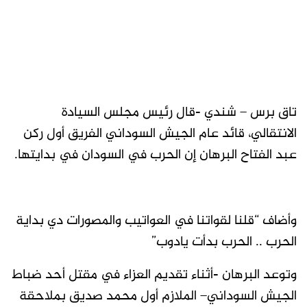
تاق برس – شندي -قال رئيس مجلس السيادة
الانتقالي، قائد عام الجيش السوداني الفريق أول ركن
عبد الفتاح البرهان إن الحرب في السودان في بدايتها.
وأضاف “قلنا لقواتنا في العواتيب والمصورات دي بداية
الحرب .. الحرب بدأت يادوب”
وتوعد البرهان -أثناء تقديم العزاء في مقتل أحد ضباط
الجيش السوداني– الملازم أول محمد صديق بملاحقة