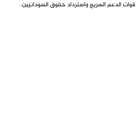
قوات الدعم السريع واسترداد حقوق السودانيين.