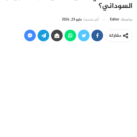
السوداني؟
آخر تحديث
مايو 23, 2024
بواسطة
Editor
مشاركة