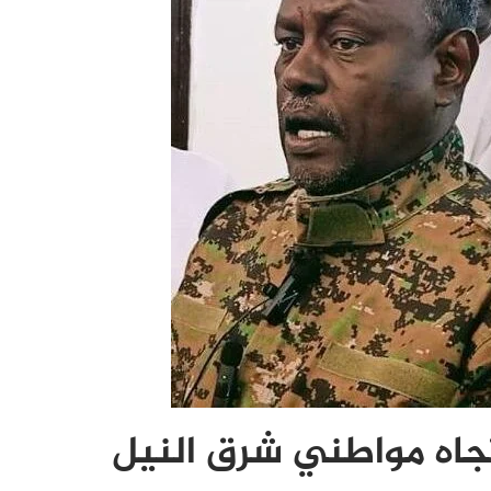
جاه مواطني شرق النيل