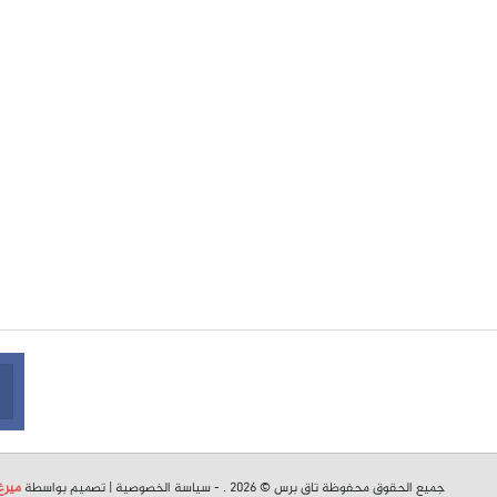
جميع الحقوق محفوظة تاق برس © 2026 . -
سياسة الخصوصية
| تصميم بواسطة
ميرغ