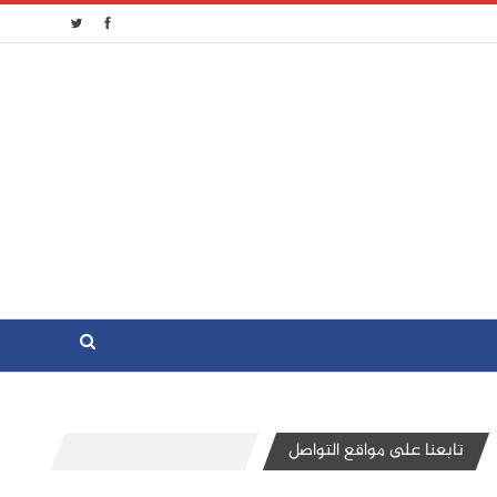
تابعنا على مواقع التواصل