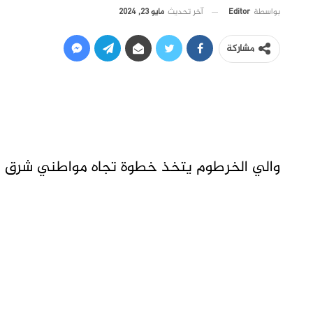
آخر تحديث
مايو 23, 2024
بواسطة
Editor
مشاركة
والي الخرطوم يتخذ خطوة تجاه مواطني شرق ا