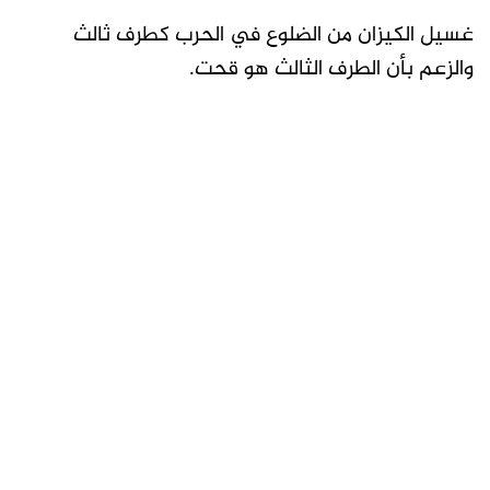
غسيل الكيزان من الضلوع في الحرب كطرف ثالث
والزعم بأن الطرف الثالث هو قحت.