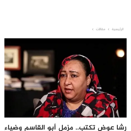
الرئيسية
مقالات
رشا عوض تكتب.. مزمل أبو القاسم وضياء