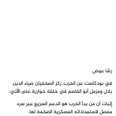
رشا عوض
في بودكاست عن الحرب، ركز الصحفيان ضياء الدين
بلال ومزمل أبو القاسم في حلقة حوارية على الآتي:
إثبات أن من بدأ الحرب هو الدعم السريع عبر سرد
مفصل لاستعداداته العسكرية الضخمة لها.