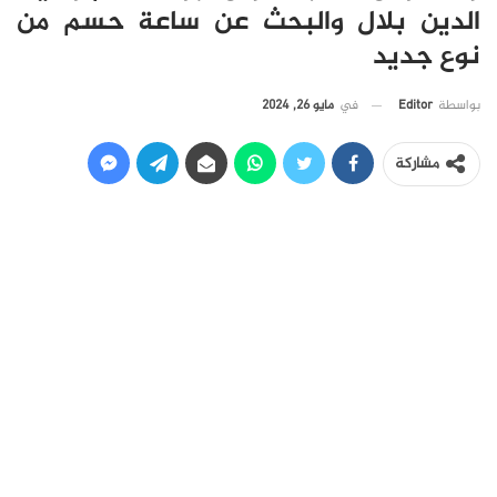
الدين بلال والبحث عن ساعة حسم من
نوع جديد
في
مايو 26, 2024
بواسطة
Editor
مشاركة