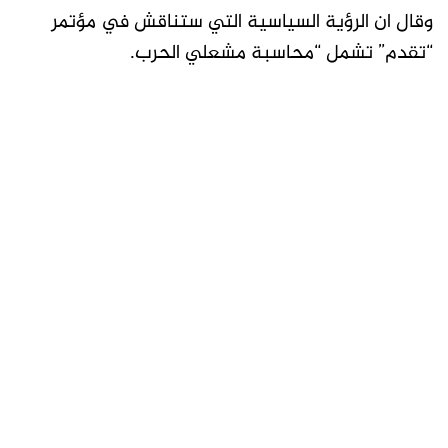
وقال ان الرؤية السياسية التي ستناقش في مؤتمر
“تقدم” تشمل “محاسبة مشعلي الحرب.