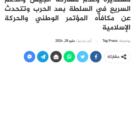
السريع في السلطة بعد الحرب وتتحدث
عن مكافأه المؤتمر الوطني والحركة
الإسلامية
آخر تحديث
مايو 28, 2024
بواسطة
Tag Press
مشاركة