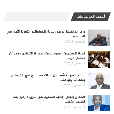
أحدث الموضوعات
وزير الداخلية يوجّه رسالة للمواطنين لتعزيز الأمن في
الخرطوم
أغسطس 8, 2026
لجنة المعلمين السودانيين: حماية التعليم يجب أن
تتحول من…
أغسطس 8, 2026
حاتم السر يكشف عن حراك سياسي في الخرطوم
ولقاءات بقيادة…
أغسطس 8, 2026
اعتقال رئيس الإدارة المدنية في شرق دارفور بعد
تصاعد الغضب…
أغسطس 8, 2026