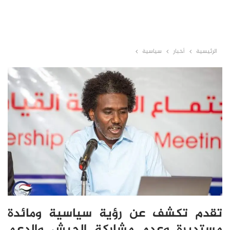
الرئيسية
أخبار
سياسية
تقدم تكشف عن رؤية سياسية ومائدة
مستديرة وعدم مشاركة الجيش والدعم