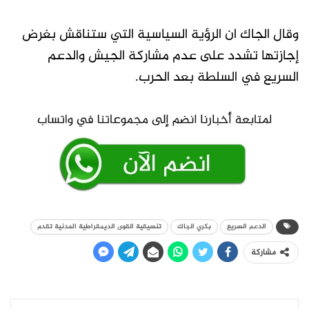
وقال الجاك ان الرؤية السياسية التي ستناقش بغرض
إجازتها تشدد على عدم مشاركة الجيش والدعم
السريع في السلطة بعد الحرب.
الدعم السريع
بكري الجاك
تنسيقية القوى الديمقراطية المدنية تقدم
مشاركة