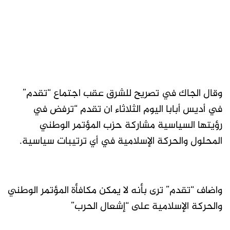
وقال الجاك في تصريح للشرق عقب اجتماع “تقدم”
في أديس أبابا اليوم الثلاثاء ان تقدم “ترفض في
رؤيتها السياسية مشاركة حزب المؤتمر الوطني
المحلول والحركة الإسلامية في أي ترتيبات سياسية.
واضاف “تقدم” ترى بأنه لا يمكن مكافأة المؤتمر الوطني
والحركة الإسلامية على “إشعال الحرب”