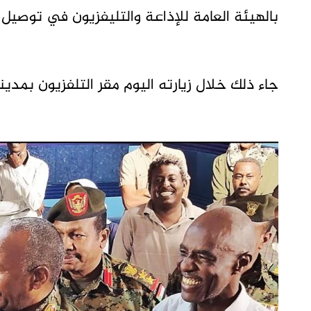
بالهيئة العامة للإذاعة والتليفزيون في توصيل ال
جاء ذلك خلال زيارته اليوم مقر التلفزيون بمدين