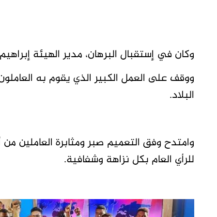
وكان في إستقبال البرهان، مدير الهيئة إبراهيم
ووقف على العمل الكبير الذي يقوم به العاملون
البلاد.
وامتدح وفق التعميم صبر ومثابرة العاملين من 
للرأي العام بكل نزاهة وشفافية.