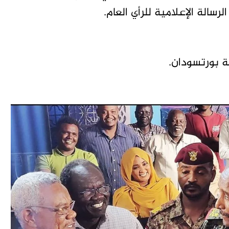
رسالة الإعلامية للرأي العام.
ة بورتسودان.