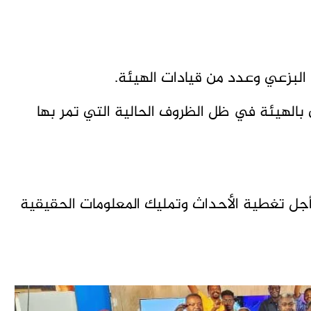
 البزعي وعدد من قيادات الهيئة.
 بالهيئة في ظل الظروف الحالية التي تمر بها
أجل تغطية الأحداث وتمليك المعلومات الحقيقية