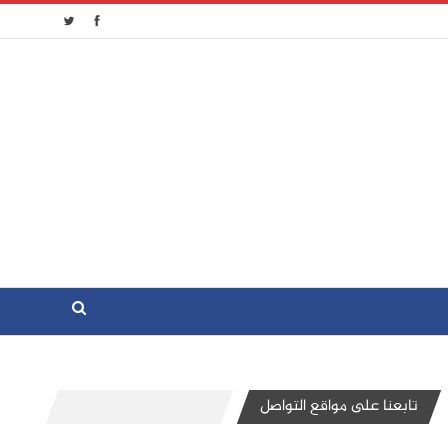
تابعنا على مواقع التواصل