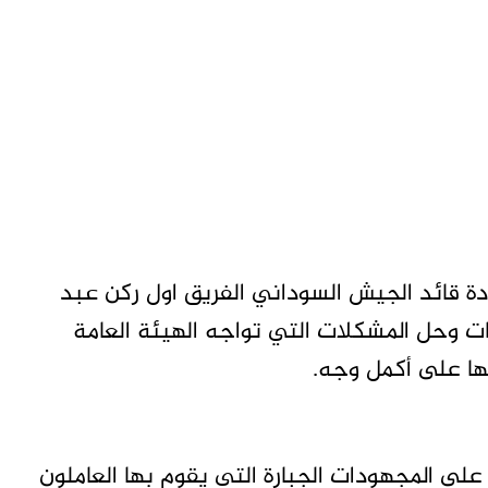
 قائد الجيش السوداني الفريق اول ركن عبد
قبات وحل المشكلات التي تواجه الهيئة العامة
ها على أكمل وجه.
ى المجهودات الجبارة التي يقوم بها العاملون