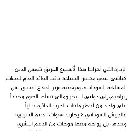
الزيارة التي أجراها هذا الأسبوع الفريق شمس الدين
كباشي، عضو مجلس السيادة، نائب القائد العام للقوات
المسلحة السودانية، وبرفقته وزير الدفاع الفريق يس
إبراهيم، إلى دولتَي النيجر ومالي تسلِّط الضوء مجدداً
على واحد من أخطر ملفات الحرب الدائرة حالياً.
فالجيش السوداني لا يحارب «قوات الدعم السريع»
وحدها، بل يواجه معها موجات من الدعم البشري