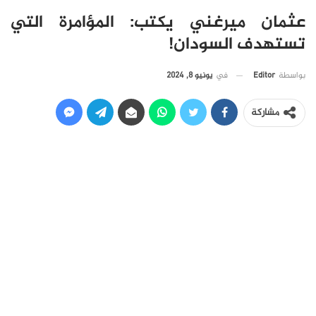
عثمان ميرغني يكتب: المؤامرة التي
تستهدف السودان!
في
يونيو 8, 2024
بواسطة
Editor
مشاركة