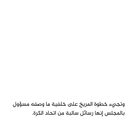
وتجيء خطوة المريخ على خلفية ما وصفه مسؤول
بالمجلس إنها رسائل سالبة من اتحاد الكرة.