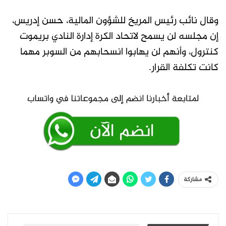
وقال نائب رئيس المريخ للشؤون المالية، حسن إدريس،
إن مجلسه لن يسمح لاتحاد الكرة إدارة النادي بريموت
كنترول، وأنهم لن يهابوا انسحابهم من السوبر مهما
كانت تكلفة القرار.
مشاركة