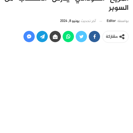
السوبر
آخر تحديث
يونيو 8, 2024
بواسطة
Editor
مشاركة