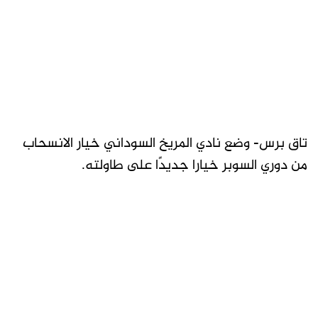
تاق برس- وضع نادي المريخ السوداني خيار الانسحاب
من دوري السوبر خيارا جديدًا على طاولته.