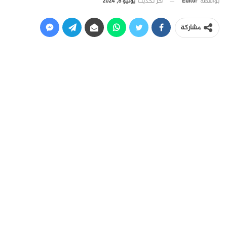
آخر تحديث
يونيو 8, 2024
بواسطة
Editor
مشاركة