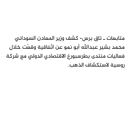
متابعات ـ تاق برس- كشف وزير المعادن السوداني
محمد بشير عبدالله أبو نمو عن اتّفاقية وقعّت خلال
فعاليات منتدى بطرسبورغ الاقتصادي الدولي مع شركة
روسية لاستكشاف الذهب.