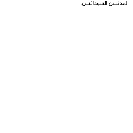
المدنيين السودانيين.