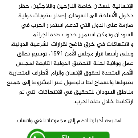
الإنسانية للسكان خاصة النازحين واللاجئين، حظر
دخول الأسلحة الى السودان، إصدار عقوبات دولية
صارمة على الدول التي تدعم استمرار الحرب في
السودان وتمكن استمرار حدوث هذه الجرائم
والانتهاكات في خرق فاضح لقرارات الشرعية الدولية،
وعلى رأسها قرار مجلس الأمن 1591، توسيع نطاق
عمل وولاية لجنة التحقيق الدولية التابعة لمجلس
الأمم المتحدة لحقوق الإنسان وإلزام الأطراف المتحاربة
بقبولها والسماح لها بالوصول غير المشروط إلى جميع
مناطق السودان للتحقيق في الانتهاكات التي تم
ارتكابها خلال هذه الحرب.