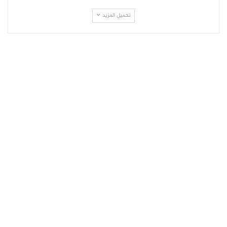
تحميل المزيد