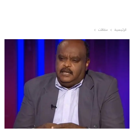
الرئيسية
مقالات