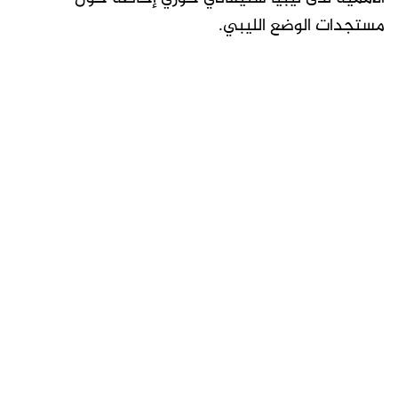
مستجدات الوضع الليبي.