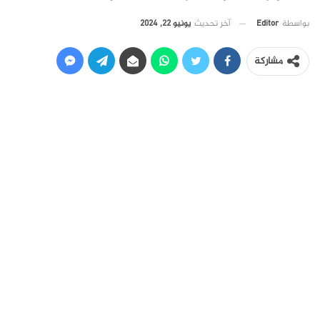
آخر تحديث
يونيو 22, 2024
بواسطة
Editor
مشاركة