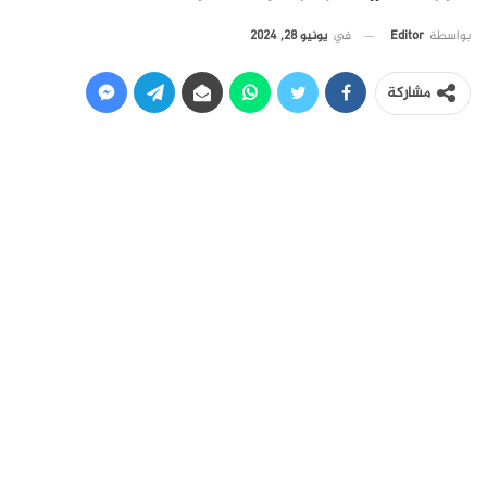
في
يونيو 28, 2024
بواسطة
Editor
مشاركة