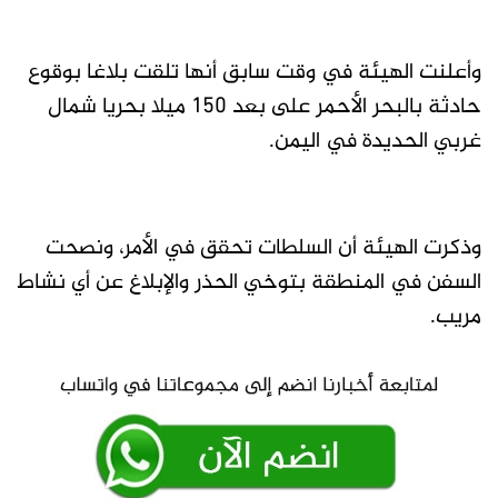
وأعلنت الهيئة في وقت سابق أنها تلقت بلاغا بوقوع
حادثة بالبحر الأحمر على بعد 150 ميلا بحريا شمال
غربي الحديدة في اليمن.
وذكرت الهيئة أن السلطات تحقق في الأمر، ونصحت
السفن في المنطقة بتوخي الحذر والإبلاغ عن أي نشاط
مريب.