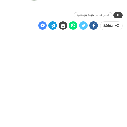
البحر الأحمر. هيئة بريطانية
مشاركة