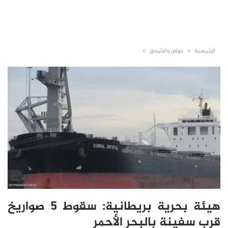
الرئيسية
دولي واقليمي
هيئة بحرية بريطانية: سقوط 5 صواريخ
قرب سفينة بالبحر الأحمر