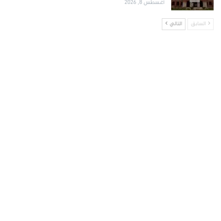
أغسطس 8, 2026
السابق
التالي