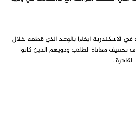
ت في الاسكندرية ايفاءا بالوعد الذي قطعه خلال
دف تخفيف معاناة الطلاب وذويهم الذين كانوا
لقاهرة .