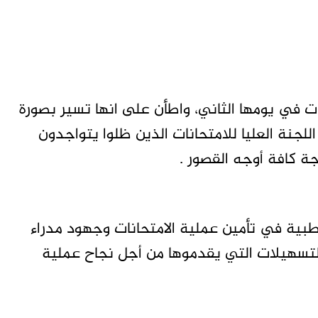
ت في يومها الثاني، واطأن على انها تسير بصورة
للجنة العليا للامتحانات الذين ظلوا يتواجدون
ة كافة أوجه القصور .
طبية في تأمين عملية الامتحانات وجهود مدراء
التسهيلات التي يقدموها من أجل نجاح عملية