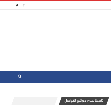
تابعنا على مواقع التواصل