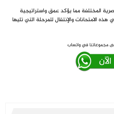
مصرية المختلفة مما يؤكد عمق واستراتيجية
 هذه الامتحانات والإنتقال للمرحلة التي تليها