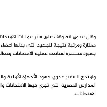
وقال عدوي انه وقف على سير عمليات الامتحانا
ممتازة ومرتبة نتيجة للجهود التي بذلها اعضاء ا
بصورة مستمرة لمتابعة عملية الامتحانات ومعالج
وامتدح السفير عدوي جهود الأجهزة الأمنية وال
المدارس المصرية التي تجري فيها الامتحانات و
الامتحانات.