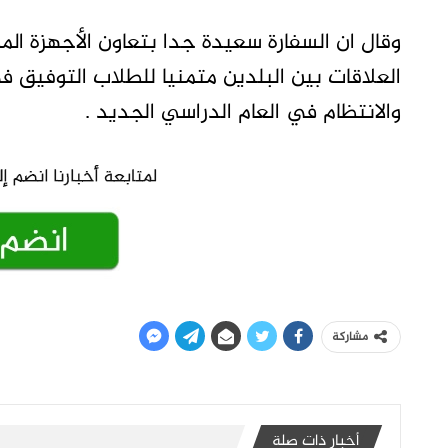
وقال ان السفارة سعيدة جدا بتعاون الأجهزة ال
العلاقات بين البلدين متمنيا للطلاب التوفيق في
والانتظام في العام الدراسي الجديد .
مشاركة
أخبار ذات صلة