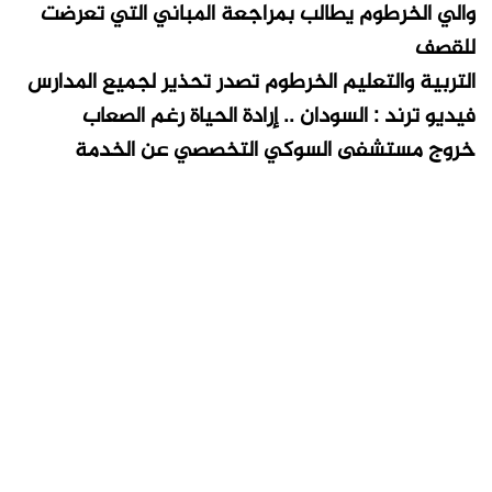
والي الخرطوم يطالب بمراجعة المباني التي تعرضت
للقصف
التربية والتعليم الخرطوم تصدر تحذير لجميع المدارس
فيديو ترند : السودان .. إرادة الحياة رغم الصعاب
خروج مستشفى السوكي التخصصي عن الخدمة