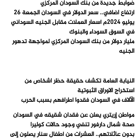
ضوابط جديدة من بنك السودان المركزي
ارتفاع اضافي.. سعر الدولار في السودان الجمعة 26
يوليو 2024م أسعار العملات مقابل الجنيه السوداني
في السوق السوداء والبنوك
مليار دولار من بنك السودان المركزي لمواجهة تدهور
الجنيه
النيابة العامة تكشف حقيقة حظر اشخاص من
استخراج الاوراق الثبوتية
الآلاف في السودان فقدوا أطرافهم بسبب الحرب
مواطن إريتري يعلن عن فقدان شقيقه في السودان
صحة شمال دارفور تنفي وجود حالات كوليرا
بدون عائلاتهم.. العشرات من أطفال سنار يصلون إلى