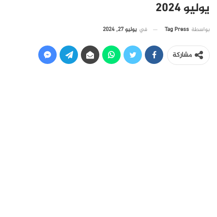
يوليو 2024
في
يوليو 27, 2024
بواسطة
Tag Press
مشاركة