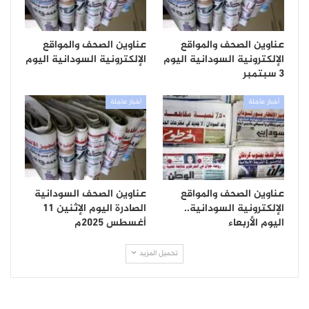
عناوين الصحف والمواقع
عناوين الصحف والمواقع
الإلكترونية السودانية اليوم
الإلكترونية السودانية اليوم
3 سبتمبر
أخبار عاجلة
أخبار عاجلة
عناوين الصحف والمواقع
عناوين الصحف السودانية
الإلكترونية السودانية..
الصادرة اليوم الإثنين 11
اليوم الأربعاء
أغسطس 2025م
تحميل المزيد