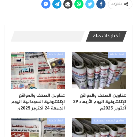
مشاركة
أخبار ذات صلة
أخبار عاجلة
أخبار عاجلة
عناوين الصحف والمواقع
عناوين الصحف والمواقع
الإلكترونية اليوم الأربعاء 29
الإلكترونية السودانية اليوم
أكتوبر 2025م
الجمعة 24 أكتوبر 2025م
عناوين الصحف السودانية
أخبار عاجلة