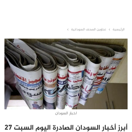
الرئيسية
عناوين الصحف السودانية
اخبار السودان
أبرز أخبار السودان الصادرة اليوم السبت 27