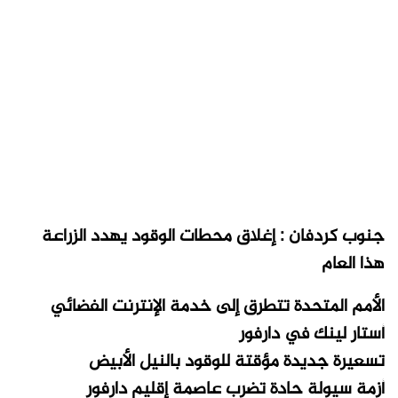
جنوب كردفان : إغلاق محطات الوقود يهدد الزراعة
هذا العام
الأمم المتحدة تتطرق إلى خدمة الإنترنت الفضائي
أستار لينك في دارفور
تسعيرة جديدة مؤقتة للوقود بالنيل الأبيض
أزمة سيولة حادة تضرب عاصمة إقليم دارفور