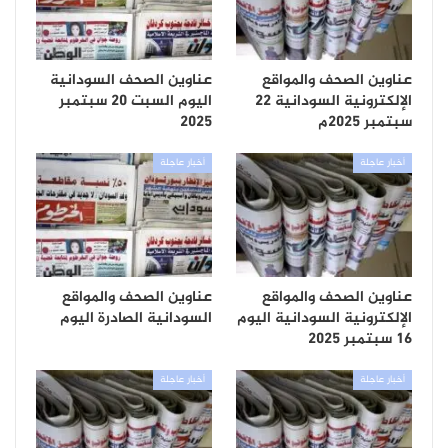
عناوين الصحف والمواقع
عناوين الصحف السودانية
الإلكترونية السودانية 22
اليوم السبت 20 سبتمبر
سبتمبر 2025م
2025
أخبار عاجلة
أخبار عاجلة
عناوين الصحف والمواقع
عناوين الصحف والمواقع
الإلكترونية السودانية اليوم
السودانية الصادرة اليوم
16 سبتمبر 2025
أخبار عاجلة
أخبار عاجلة