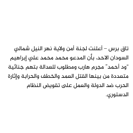
تاق برس – أعلنت لجنة أمن ولاية نهر النيل شمالي
السودان الاحد، بأن المدعو محمد محمد علي إبراهيم
“ود أحمد” مجرم هارب ومطلوب للعدالة بتهم جنائية
متعددة من بينها القتل العمد والخطف والحرابة وإثارة
الحرب ضد الدولة والعمل على تقويض النظام
الدستوري.