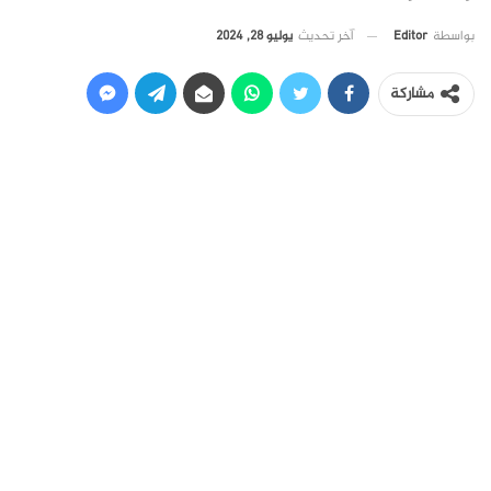
آخر تحديث
يوليو 28, 2024
بواسطة
Editor
مشاركة