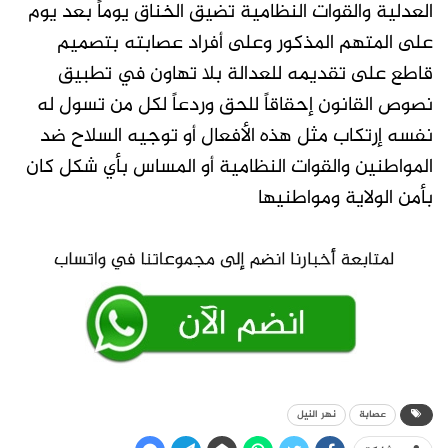
العدلية والقوات النظامية تضيق الخناق يوماً بعد يوم
على المتهم المذكور وعلى أفراد عصابته بتصميم
قاطع على تقديمه للعدالة بلا تهاون في تطبيق
نصوص القانون إحقاقاً للحق وردعاً لكل من تسول له
نفسه إرتكاب مثل هذه الأفعال أو توجيه السلاح ضد
المواطنين والقوات النظامية أو المساس بأي شكل كان
بأمن الولاية ومواطنيها
عصابة
نهر النيل