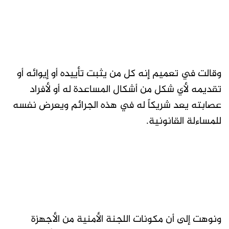
وقالت في تعميم إنه كل من يثبت تأييده أو إيوائه أو
تقديمه لأي شكل من أشكال المساعدة له أو لأفراد
عصابته يعد شريكاً له في هذه الجرائم ويعرض نفسه
للمساءلة القانونية.
ونوهت إلى أن مكونات اللجنة الأمنية من الأجهزة