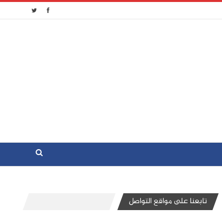
تابعنا على مواقع التواصل