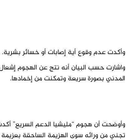
وأكدت عدم وقوع أية إصابات أو خسائر بشرية.
واشارت حسب البيان أنه نتج عن الهجوم إشعال
المدني بصورة سريعة وتمكنت من إخمادها.
وأوضحت أن هجوم “مليشيا الدعم السريع” أكدت 
تجني من ورائه سوى الهزيمة الساحقة بعزيمة ا