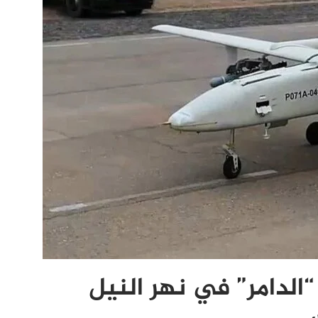
الدامر” في نهر النيل