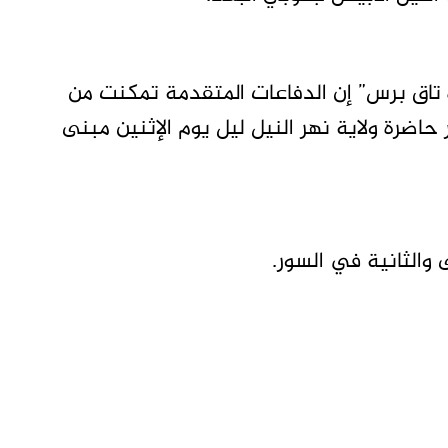
ه تاق برس” إن الدفاعات المتقدمة تمكنت من
حاضرة ولاية نهر النيل ليل يوم الإثنين مبنى
والثانية في السور.