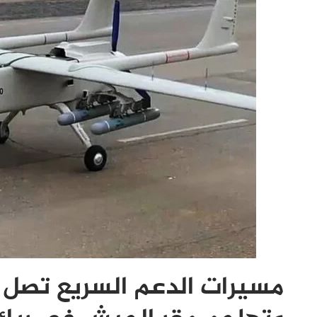
مسيرات الدعم السريع تصل “