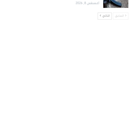
أغسطس 8, 2026
السابق
التالي