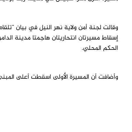
وقالت لجنة أمن ولاية نهر النيل في بيان “تلقا
إسقاط مسيرتان انتحاريتان هاجمتا مدينة الدامر 
الحكم المحلي.
وأضافت أن المسيرة الأولى اسقطت أعلى المبنى 