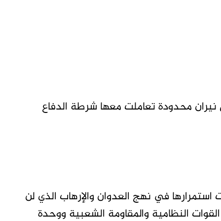
 نيران محدودة تعاملت معها شرطة الدفاع
استمرارها في نهج العدوان والإرهاب الذي لن
لقوات النظامية والمقاومة الشعبية ووحدة