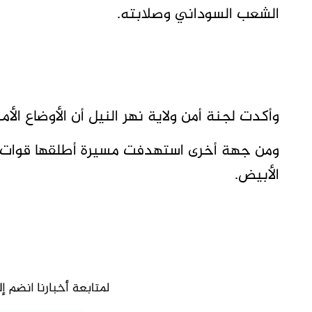
الشعب السوداني وصلابته.
وأكدت لجنة أمن ولاية نهر النيل أن الأوضاع الأ
ومن جهة أخرى استهدفت مسيرة أطلقها قوات الد
الأبيض.