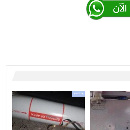
سياسية