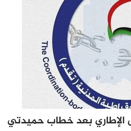
ق الإطاري بعد خطاب حميدتي