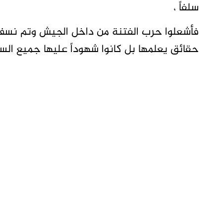
سلفاً ،
فأشعلوا حرب الفتنة من داخل الجيش وتم نسف 
حقائق يعلمها بل كانوا شهوداً عليها جميع السو