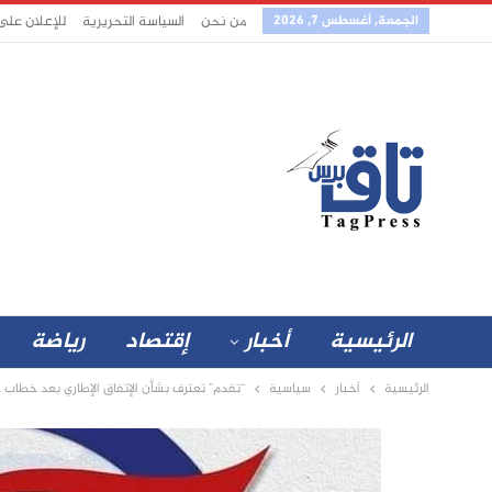
الجمعة, أغسطس 7, 2026
من نحن
السياسة التحريرية
للإعلان على
الرئيسية
أخبار
إقتصاد
رياضة
الرئيسية
أخبار
سياسية
“تقدم” تعترف بشأن الإتفاق الإطاري بعد خطاب