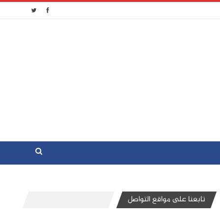
تابعنا على مواقع التواصل