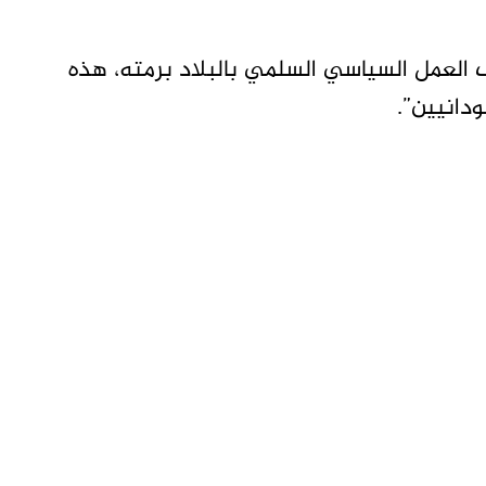
العمل السياسي السلمي بالبلاد برمته، هذه
دانيين”.