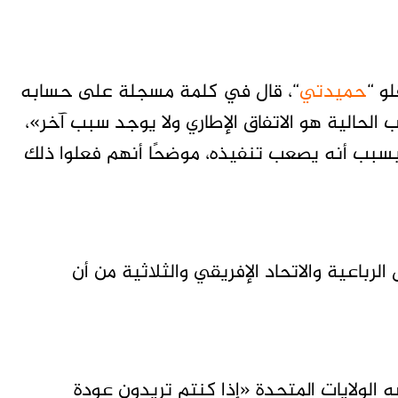
و “
حميدتي
“، قال في كلمة مسجلة على حسابه
حالية هو الاتفاق الإطاري ولا يوجد سبب آخر»،
ن بسبب أنه يصعب تنفيذه، موضحًا أنهم فعلوا ذلك
لرباعية والاتحاد الإفريقي والثلاثية من أن
الولايات المتحدة «إذا كنتم تريدون عودة