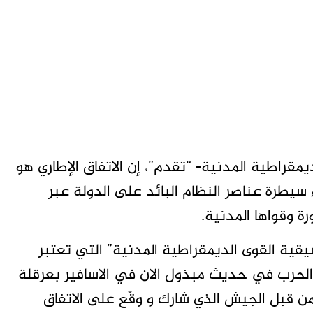
قراطية المدنية- “تقدم”، إن الاتفاق الإطاري هو
سيطرة عناصر النظام البائد على الدولة عبر
ة القوى الديمقراطية المدنية” التي تعتبر
الحرب في حديث مبذول الان في الاسافير بعرقلة
من قبل الجيش الذي شارك و وقّع على الاتفاق