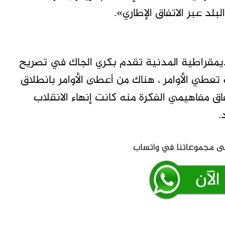
بلد عبر الاتفاق الإطاري».
يمقراطية المدنية تقدم‏ بكري الجاك في تصريح
تعطي الأوامر ، هناك من أعطى الأوامر بانطلاق
فاق مفاهيمي الفكرة منه كانت إنهاء الانقلاب
.