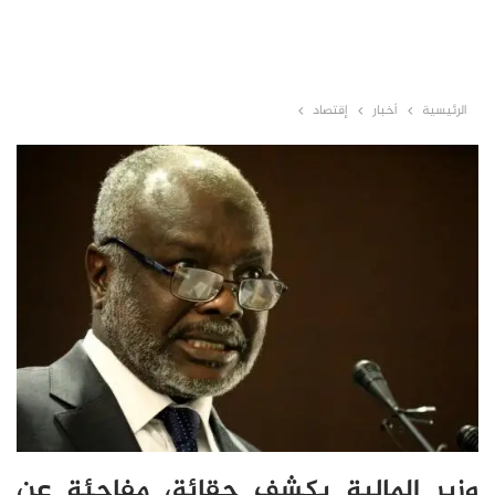
الرئيسية
أخبار
إقتصاد
وزير المالية يكشف حقائق مفاجئة عن