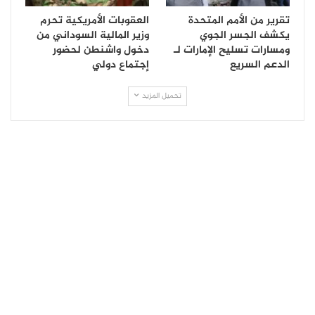
تقرير من الأمم المتحدة
العقوبات الأمريكية تحرم
يكشف الجسر الجوي
وزير المالية السوداني من
ومسارات تسليح الإمارات لـ
دخول واشنطن لحضور
الدعم السريع
إجتماع دولي
تحميل المزيد