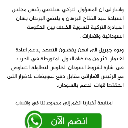
واشارالى ان المسؤول التركي سيلتقي رئيس مجلس
السيادة عبد الفتاح البرهان و يلتقي البرهان بشان
المبادرة التركية لتسوية الخلاف بين الحكومة
السودانية والامارات .
ونوه جبريل الى انهن يفضلون التعهد بدعم اعادة
الاعمار اكثر من مقاضاة الدول المتورطة في الحرب ـــ
فى اشارة لشروط السودان الجلوس لتطاولة التفاوض
مع الرئيس الاماراتى مقابل دفع تعويضات للاضرار التى
الحقتها قوات الدعم بالسودان.