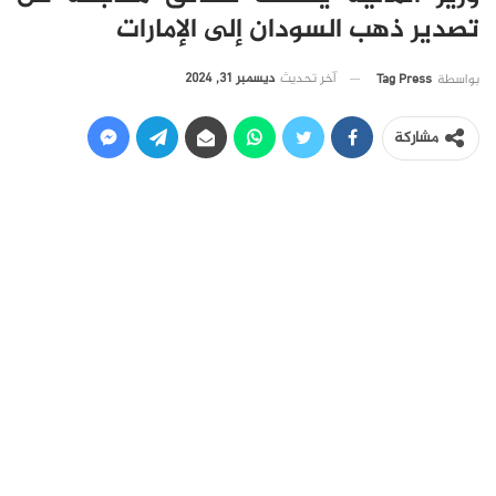
تصدير ذهب السودان إلى الإمارات
آخر تحديث
ديسمبر 31, 2024
بواسطة
Tag Press
مشاركة