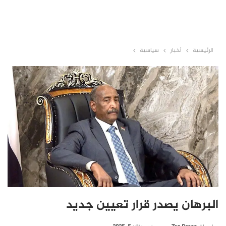
الرئيسية
أخبار
سياسية
البرهان يصدر قرار تعيين جديد