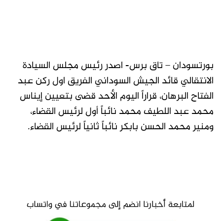
بورتسودان – تاق برس- اصدر رئيس مجلس السيادة
الانتقالي قائد الجيش السوداني الفريق اول ركن عبد
الفتاح البرهان، قراراً اليوم الأحد قضى بتعيين إيناس
محمد عبد اللطيف محمد نائباً أول لرئيس القضاء،
ومنير محمد الحسن بابكر نائباً ثانياً لرئيس القضاء.