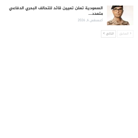
السعودية تعلن تعيين قائد للتحالف البحري الدفاعي
متعدد…
أغسطس 6, 2026
السابق
التالي