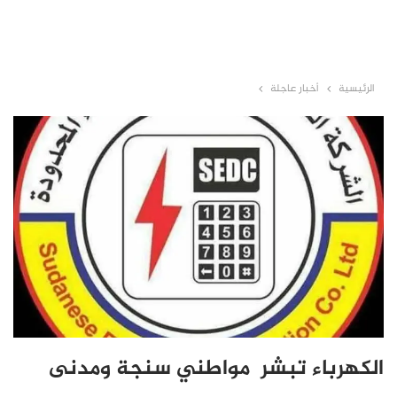
الرئيسية
أخبار عاجلة
الكهرباء تبشر مواطني سنجة ومدنى