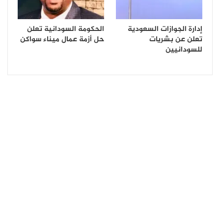
إدارة الجوازات السعودية
الحكومة السودانية تعلن
تعلن عن بشريات
حل أزمة عمال ميناء سواكن
للسودانيين