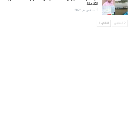
الكاملة
أغسطس 6, 2026
السابق
التالي