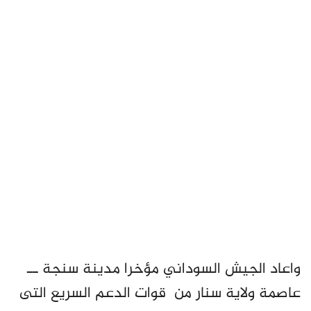
واعاد الجيش السوداني مؤخرا مدينة سنجة ــ
عاصمة ولاية سنار من قوات الدعم السريع التى