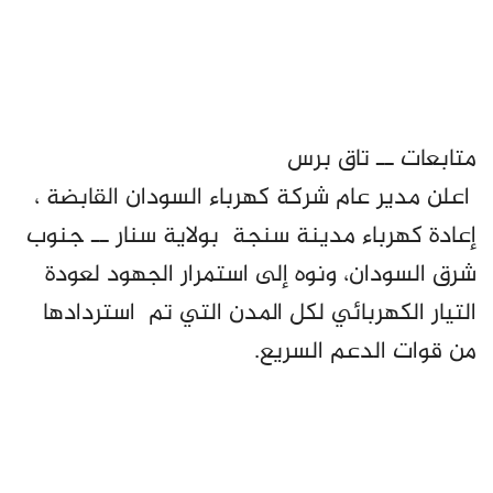
متابعات ــ تاق برس
اعلن مدير عام شركة كهرباء السودان القابضة ،
إعادة كهرباء مدينة سنجة بولاية سنار ــ جنوب
شرق السودان، ونوه إلى استمرار الجهود لعودة
التيار الكهربائي لكل المدن التي تم استردادها
من قوات الدعم السريع.