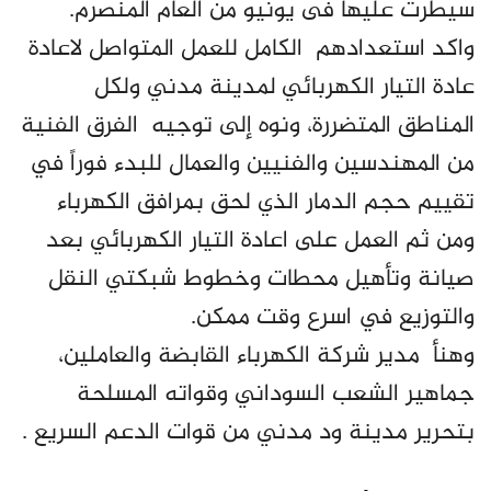
سيطرت عليها فى يونيو من العام المنصرم.
واكد استعدادهم الكامل للعمل المتواصل لاعادة
عادة التيار الكهربائي لمدينة مدني ولكل
المناطق المتضررة، ونوه إلى توجيه الفرق الفنية
من المهندسين والفنيين والعمال للبدء فوراً في
تقييم حجم الدمار الذي لحق بمرافق الكهرباء
ومن ثم العمل على اعادة التيار الكهربائي بعد
صيانة وتأهيل محطات وخطوط شبكتي النقل
والتوزيع في اسرع وقت ممكن.
وهنأ مدير شركة الكهرباء القابضة والعاملين،
جماهير الشعب السوداني وقواته المسلحة
بتحرير مدينة ود مدني من قوات الدعم السريع .