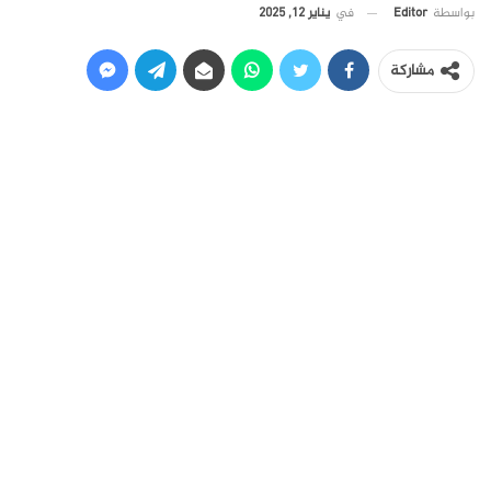
في
يناير 12, 2025
بواسطة
Editor
مشاركة