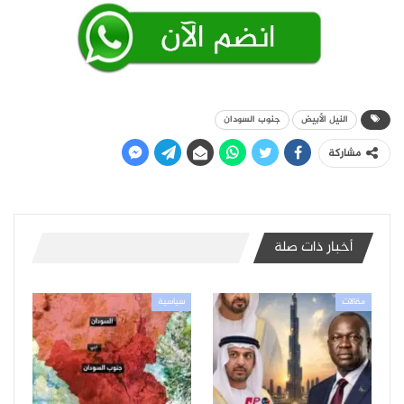
النيل الأبيض
جنوب السودان
مشاركة
أخبار ذات صلة
مقالات
سياسية