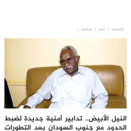
الرئيسية
أخبار
سياسية
النيل الأبيض.. تدابير أمنية جديدة لضبط
الحدود مع جنوب السودان بعد التطورات