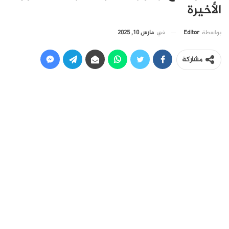
الأخيرة
في
مارس 10, 2025
بواسطة
Editor
مشاركة