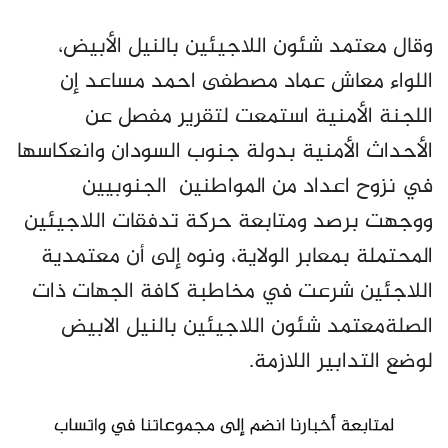
وقال معتمد شئون اللاجيئين بالنيل الأبيض،
اللواء معاش عماد مصطفى احمد مساعد إن
اللجنة الأمنية استمعت لتقرير مفصل عن
الأحداث الأمنية بدولة جنوب السودان وانعكاسها
في نزوح اعداد من المواطنين الجنوبيين
ووجهت برصد ومتابعة حركة تدفقات اللاجيئين
المحتملة بمعابر الولاية، ونوه إلى أن معتمدية
اللاجئين شرعت في مخاطبة كافة الجهات ذات
الصلةمعتمد شئون اللاجيئين بالنيل الابيض
لوضع التدابير اللازمة.