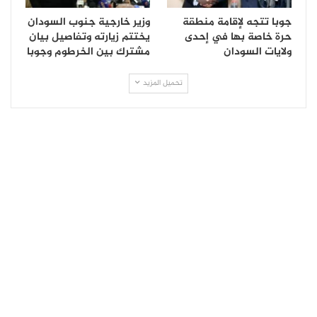
جوبا تتجه لإقامة منطقة
وزير خارجية جنوب السودان
حرة خاصة بها في إحدى
يختتم زيارته وتفاصيل بيان
ولايات السودان
مشترك بين الخرطوم وجوبا
تحميل المزيد