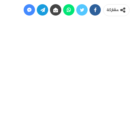
مشاركة