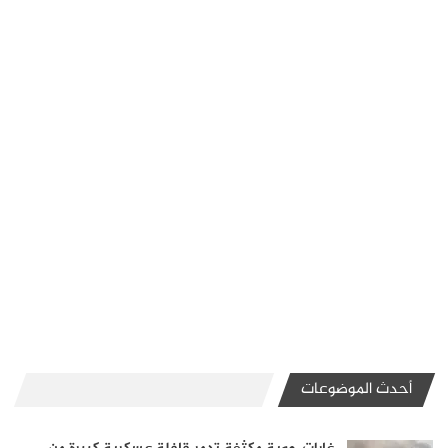
أحدث الموضوعات