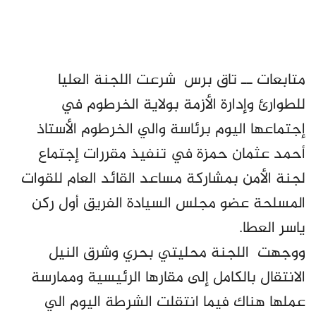
متابعات ــ تاق برس شرعت اللجنة العليا
للطوارئ وإدارة الأزمة بولاية الخرطوم في
إجتماعها اليوم برئاسة والي الخرطوم الأستاذ
أحمد عثمان حمزة في تنفيذ مقررات إجتماع
لجنة الأمن بمشاركة مساعد القائد العام للقوات
المسلحة عضو مجلس السيادة الفريق أول ركن
ياسر العطا.
ووجهت اللجنة محليتي بحري وشرق النيل
الانتقال بالكامل إلى مقارها الرئيسية وممارسة
عملها هناك فيما انتقلت الشرطة اليوم الي