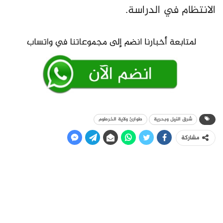
الانتظام في الدراسة.
شرق النيل وبحرية
طوارئ ولاية الخرطوم
مشاركة