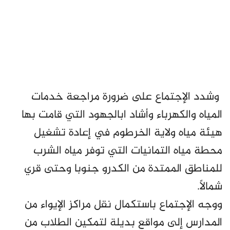
وشدد الإجتماع على ضرورة مراجعة خدمات
المياه والكهرباء وأشاد ابالجهود التي قامت بها
هيئة مياه ولاية الخرطوم في إعادة تشغيل
محطة مياه التمانيات التي توفر مياه الشرب
للمناطق الممتدة من الكدرو جنوبا وحتى قري
شمالاً.
ووجه الإجتماع باستكمال نقل مراكز الإيواء من
المدارس إلى مواقع بديلة لتمكين الطلاب من