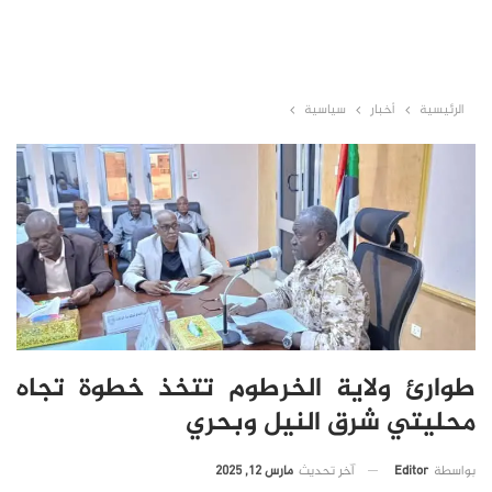
الرئيسية
أخبار
سياسية
طوارئ ولاية الخرطوم تتخذ خطوة تجاه
محليتي شرق النيل وبحري
آخر تحديث
مارس 12, 2025
بواسطة
Editor