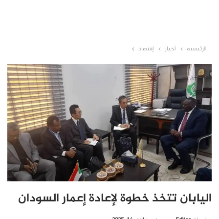
الرئيسية
أخبار
إقتصاد
اليابان تتخذ خطوة لإعادة إعمار السودان