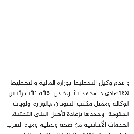
و قدم وكيل التخطيط بوزارة المالية والتخطيط
الاقتصادي د. محمد بشار،خلال لقائه نائب رئيس
الوكالة وممثل مكتب السودان ،بالوزارة اولويات
الحكومة وحددها بإعادة تأهيل البنى التحتية،
الخدمات الأساسية من صحة وتعليم ومياه الشرب