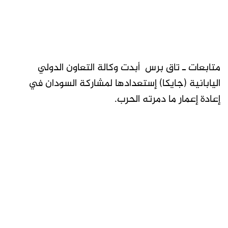
متابعات ـ تاق برس أبدت وكالة التعاون الدولي
اليابانية (جايكا) إستعدادها لمشاركة السودان في
إعادة إعمار ما دمرته الحرب.