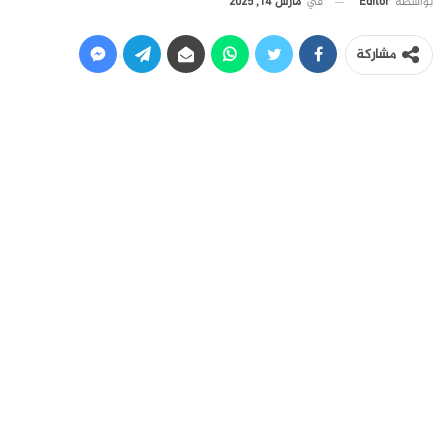
في
مارس 14, 2025
بواسطة
Editor
مشاركة