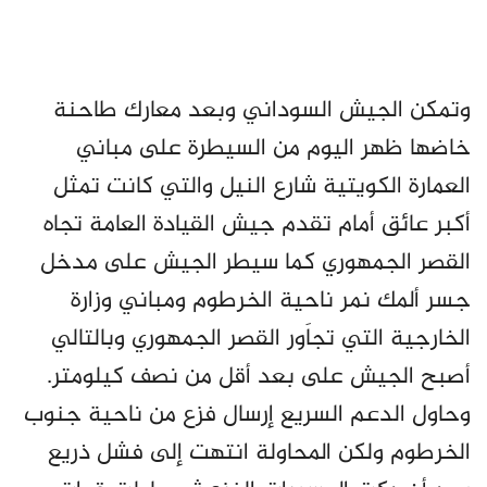
وتمكن الجيش السوداني وبعد معارك طاحنة
خاضها ظهر اليوم من السيطرة على مباني
العمارة الكويتية شارع النيل والتي كانت تمثل
أكبر عائق أمام تقدم جيش القيادة العامة تجاه
القصر الجمهوري كما سيطر الجيش على مدخل
جسر ألمك نمر ناحية الخرطوم ومباني وزارة
الخارجية التي تجاَور القصر الجمهوري وبالتالي
أصبح الجيش على بعد أقل من نصف كيلومتر.
وحاول الدعم السريع إرسال فزع من ناحية جنوب
الخرطوم ولكن المحاولة انتهت إلى فشل ذريع