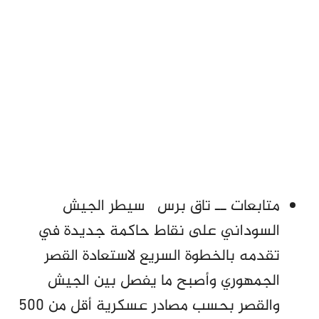
متابعات ــ تاق برس سيطر الجيش
السوداني على نقاط حاكمة جديدة في
تقدمه بالخطوة السريع لاستعادة القصر
الجمهوري وأصبح ما يفصل بين الجيش
والقصر بحسب مصادر عسكرية أقل من 500