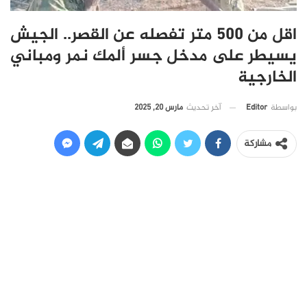
اقل من 500 متر تفصله عن القصر.. الجيش
يسيطر على مدخل جسر ألمك نمر ومباني
الخارجية
آخر تحديث
مارس 20, 2025
بواسطة
Editor
مشاركة