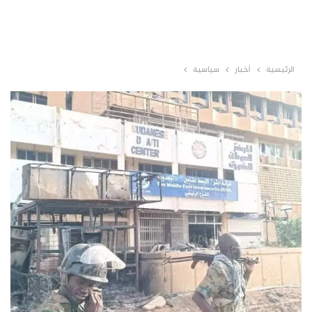
الرئيسية
أخبار
سياسية