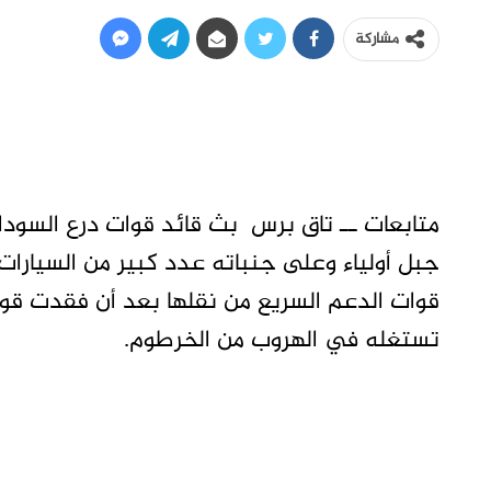
مشاركة
متابعات ــ تاق برس بث قائد قوات درع السودا
جبل أولياء وعلى جنباته عدد كبير من السيارات
قوات الدعم السريع من نقلها بعد أن فقدت قوا
تستغله في الهروب من الخرطوم.