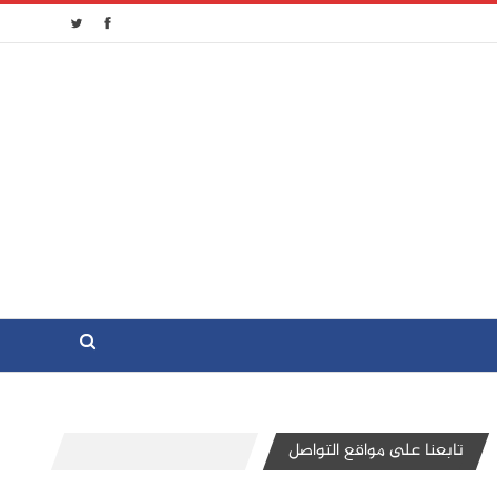
تابعنا على مواقع التواصل