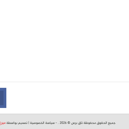
جميع الحقوق محفوظة تاق برس © 2026 . -
سياسة الخصوصية
| تصميم بواسطة
ميرغ