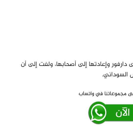
ارفور وإعادتها إلى أصحابها، ولفت إلى أن
 السوداني.