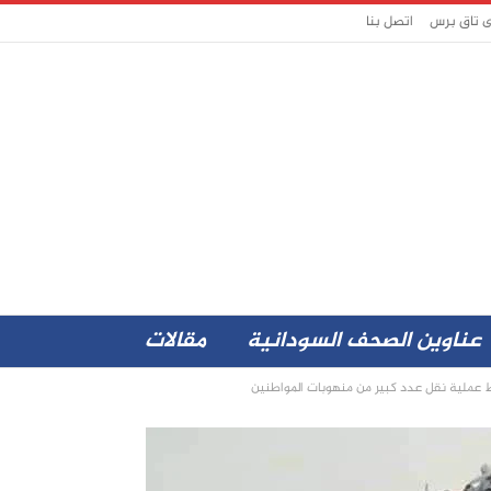
ى تاق برس
اتصل بنا
عناوين الصحف السودانية
مقالات
ط عملية نقل عدد كبير من منهوبات المواطنين