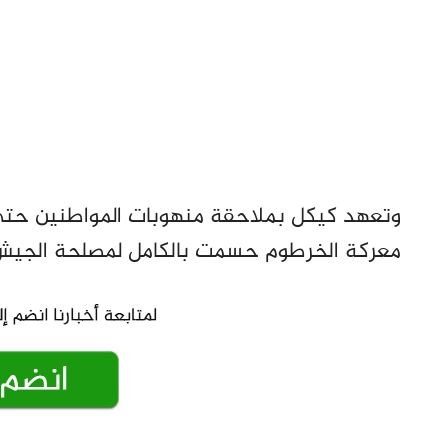
وتعهد كيكل بملاحقة منهوبات المواطنين حتى د
معركة الخرطوم حسمت بالكامل لمصلحة الجيش