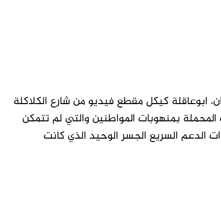
ن، ابوعاقلة كيكل مقطع فيديو من شارع الكلاكلة
 المحملة بمنهوبات المواطنين والتي لم تتمكن
ت الدعم السريع الجسر الوحيد الذي كانت