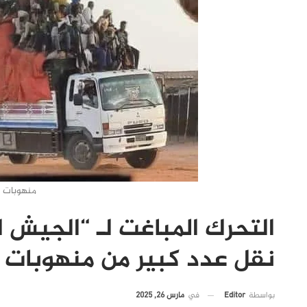
منهوبات ت
التحرك المباغت لـ “الجيش 
نقل عدد كبير من منهوبات 
في
مارس 26, 2025
بواسطة
Editor