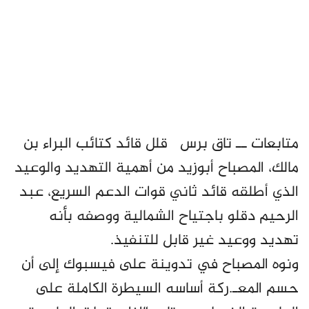
متابعات ــ تاق برس قلل قائد كتائب البراء بن
مالك، المصباح أبوزيد من أهمية التهديد والوعيد
الذي أطلقه قائد ثاني قوات الدعم السريع، عبد
الرحيم دقلو باجتياح الشمالية ووصفه بأنه
تهديد ووعيد غير قابل للتنفيذ.
ونوه المصباح في تدوينة على فيسبوك إلى أن
حسم المعـ.ركة أساسه السيطرة الكاملة على