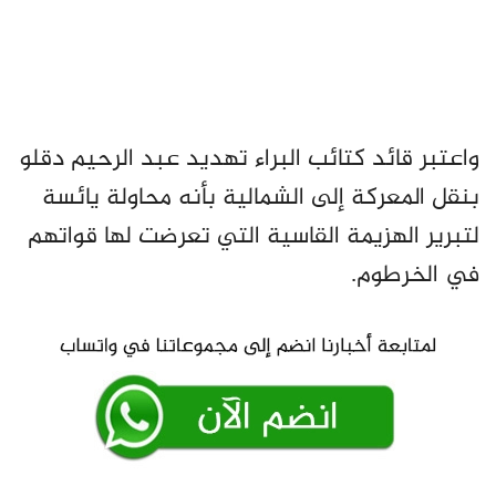
واعتبر قائد كتائب البراء تهديد عبد الرحيم دقلو
بنقل المعركة إلى الشمالية بأنه محاولة يائسة
لتبرير الهزيمة القاسية التي تعرضت لها قواتهم
في الخرطوم.