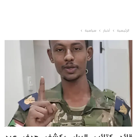
الرئيسية
أخبار
سياسية