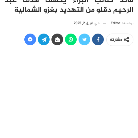
قائد كتائب البراء يكشف هدف عبد
الرحيم دقلو من التهديد بغزو الشمالية
في
أبريل 2, 2025
بواسطة
Editor
مشاركة