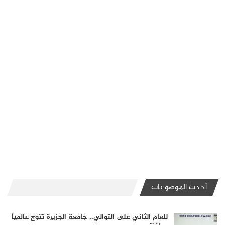
أحدث الموضوعات
للعام الثاني على التوالي.. جامعة الجزيرة تتوج عالمياً