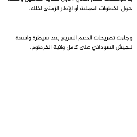
حول الخطوات العملية أو الإطار الزمني لذلك.
وجاءت تصريحات الدعم السريع بعد سيطرة واسعة
للجيش السوداني على كامل ولاية الخرطوم.