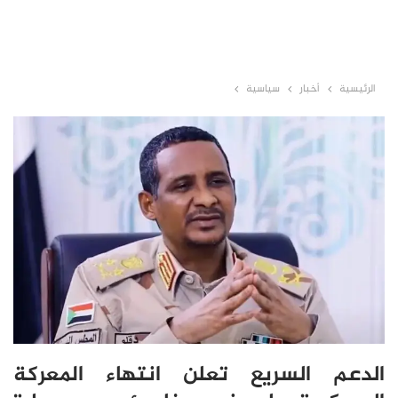
الرئيسية
أخبار
سياسية
الدعم السريع تعلن انتهاء المعركة