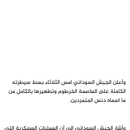
وأعلن الجيش السوداني امس الثلاثاء بسط سيطرته
الكاملة على العاصمة الخرطوم وتطهيرها بالكامل من
ما اسماه دنس المتمردين.
وأشار الجيش السوداني إلى أن العمليات العسكرية التي