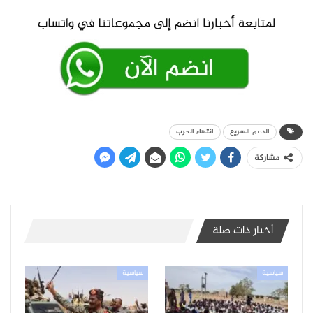
الدعم السريع
انتهاء الحرب
مشاركة
أخبار ذات صلة
سياسية
سياسية