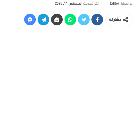
آخر تحديث
أغسطس 11, 2025
بواسطة
Editor
مشاركة