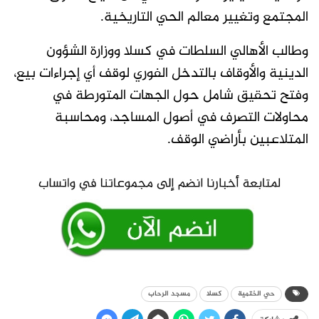
المجتمع وتغيير معالم الحي التاريخية.
وطالب الأهالي السلطات في كسلا ووزارة الشؤون
الدينية والأوقاف بالتدخل الفوري لوقف أي إجراءات بيع،
وفتح تحقيق شامل حول الجهات المتورطة في
محاولات التصرف في أصول المساجد، ومحاسبة
المتلاعبين بأراضي الوقف.
حي الختمية
كسلا
مسجد الرحاب