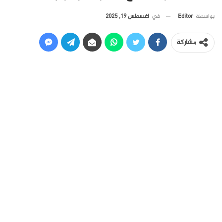
في
أغسطس 19, 2025
بواسطة
Editor
مشاركة