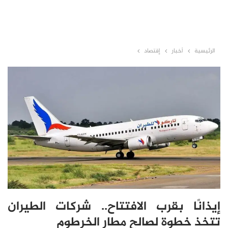
الرئيسية
أخبار
إقتصاد
إيذانًا بقرب الافتتاح.. شركات الطيران
تتخذ خطوة لصالح مطار الخرطوم