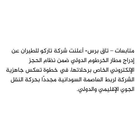
متابعات – تاق برس- أعلنت شركة تاركو للطيران عن
إدراج مطار الخرطوم الدولي ضمن نظام الحجز
الإلكتروني الخاص برحلاتها، في خطوة تعكس جاهزية
الشركة لربط العاصمة السودانية مجددًا بحركة النقل
الجوي الإقليمي والدولي.