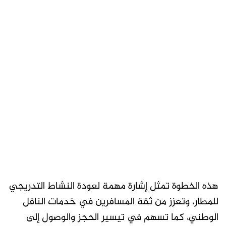
هذه الخطوة تمثل إشارة مهمة لعودة النشاط التدريجي
للمطار، وتعزز من ثقة المسافرين في خدمات الناقل
الوطني، كما تسهم في تيسير الحجز والوصول إلى