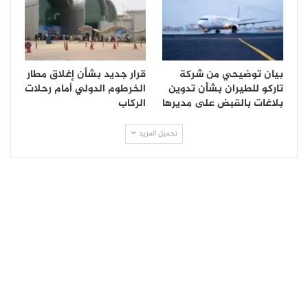
بيان توضيحي من شركة
قرار جديد بشأن إغلاق مطار
تاركو للطيران بشأن تدوين
الخرطوم الدولي أمام رحلات
بلاغات بالقبض على مديرها
الركاب
تحميل المزيد