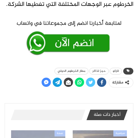
الخرطوم عبر الوجهات المختلفة التي تغطيها الشركة.
تاركو
حجز تذاكر
مطار الخرطوم الدولي
مشاركة
أخبار ذات صلة
سياسية
صحة