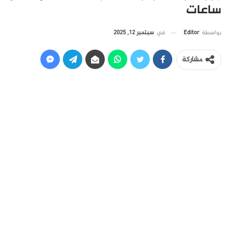
ساعات
في
سبتمبر 12, 2025
بواسطة
Editor
مشاركة