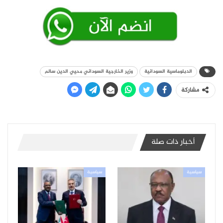
الدبلوماسية السودانية
وزير الخارجية السوداني محيي الدين سالم
مشاركة
أخبار ذات صلة
سياسية
سياسية