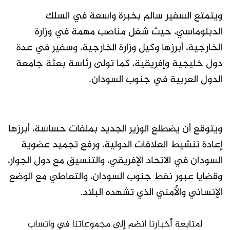
ويتمتع السفير سالم بخبرة واسعة في السلك
الدبلوماسي، حيث شغل مناصب مهمة في وزارة
الخارجية، أبرزها وكيل وزارة الخارجية، وسفير في عدة
دول خليجية وإفريقية، كما تولى رئاسة بعثة جامعة
الدول العربية في جنوب السودان.
ويتوقع أن يضطلع الوزير الجديد بملفات حساسة، أبرزها
إعادة تنشيط العلاقات الدولية، ورفع تجميد عضوية
السودان في الاتحاد الإفريقي، والتنسيق مع دول الجوار،
وقضايا عبور نفط جنوب السودان، والتعاطي مع الوضع
الإنساني والأمني الذي تشهده البلاد.