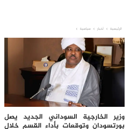
الرئيسية
أخبار
سياسية
وزير الخارجية السوداني الجديد يصل
بورتسودان وتوقعات بأداء القسم خلال